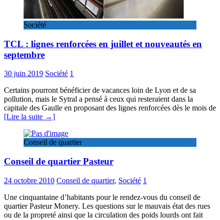
Société
TCL : lignes renforcées en juillet et nouveautés en
septembre
30 juin 2019
Société
1
Certains pourront bénéficier de vacances loin de Lyon et de sa
pollution, mais le Sytral a pensé à ceux qui resteraient dans la
capitale des Gaulle en proposant des lignes renforcées dès le mois de
[Lire la suite →]
Conseil de quartier
Conseil de quartier Pasteur
24 octobre 2010
Conseil de quartier
,
Société
1
Une cinquantaine d’habitants pour le rendez-vous du conseil de
quartier Pasteur Monery. Les questions sur le mauvais état des rues
ou de la propreté ainsi que la circulation des poids lourds ont fait