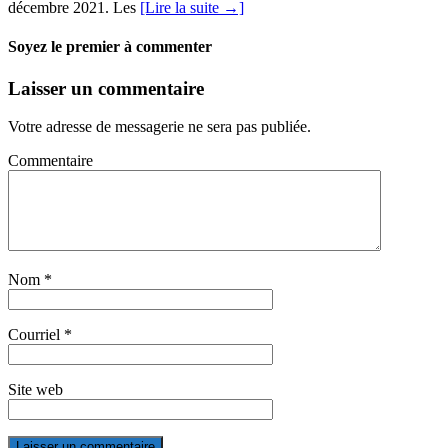
décembre 2021. Les
[Lire la suite →]
Soyez le premier à commenter
Laisser un commentaire
Votre adresse de messagerie ne sera pas publiée.
Commentaire
Nom
*
Courriel
*
Site web