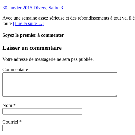
30 janvier 2015
Divers
,
Satire
3
Avec une semaine assez sérieuse et des rebondissements à tout va, il 
toute
[Lire la suite →]
Soyez le premier à commenter
Laisser un commentaire
Votre adresse de messagerie ne sera pas publiée.
Commentaire
Nom
*
Courriel
*