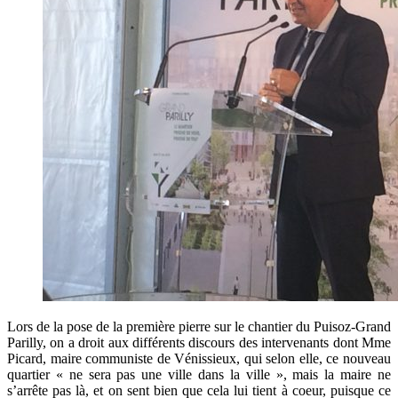
Lors de la pose de la première pierre sur le chantier du Puisoz-Grand
Parilly, on a droit aux différents discours des intervenants dont Mme
Picard, maire communiste de Vénissieux, qui selon elle, ce nouveau
quartier « ne sera pas une ville dans la ville », mais la maire ne
s’arrête pas là, et on sent bien que cela lui tient à coeur, puisque ce