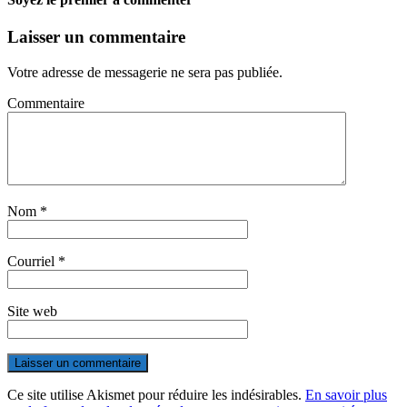
Laisser un commentaire
Votre adresse de messagerie ne sera pas publiée.
Commentaire
Nom
*
Courriel
*
Site web
Ce site utilise Akismet pour réduire les indésirables.
En savoir plus