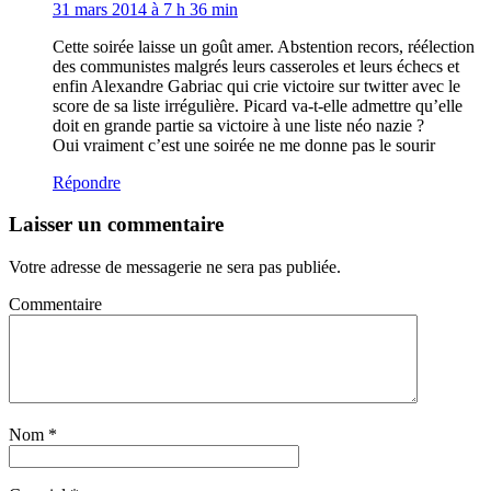
31 mars 2014 à 7 h 36 min
Cette soirée laisse un goût amer. Abstention recors, réélection
des communistes malgrés leurs casseroles et leurs échecs et
enfin Alexandre Gabriac qui crie victoire sur twitter avec le
score de sa liste irrégulière. Picard va-t-elle admettre qu’elle
doit en grande partie sa victoire à une liste néo nazie ?
Oui vraiment c’est une soirée ne me donne pas le sourir
Répondre
Laisser un commentaire
Votre adresse de messagerie ne sera pas publiée.
Commentaire
Nom
*