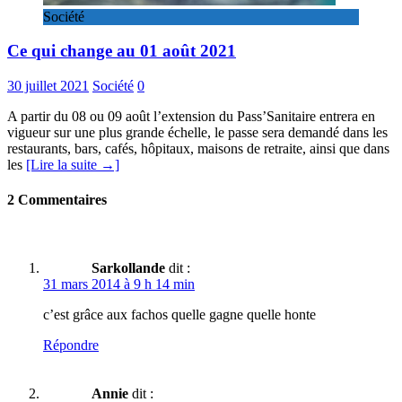
Société
Ce qui change au 01 août 2021
30 juillet 2021
Société
0
A partir du 08 ou 09 août l’extension du Pass’Sanitaire entrera en
vigueur sur une plus grande échelle, le passe sera demandé dans les
restaurants, bars, cafés, hôpitaux, maisons de retraite, ainsi que dans
les
[Lire la suite →]
2 Commentaires
Sarkollande
dit :
31 mars 2014 à 9 h 14 min
c’est grâce aux fachos quelle gagne quelle honte
Répondre
Annie
dit :