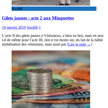
Société
Gilets jaunes : acte 2 aux Minguettes
19 janvier 2019
Société
1
L’acte II des gilets jaunes à Vénissieux, a bien eu lieu, mais en sera
t-il de même pour l’acte III, rien n’est moins sur, du fait de la faible
mobilisation des vénissians, mais aussi par
[Lire la suite →]