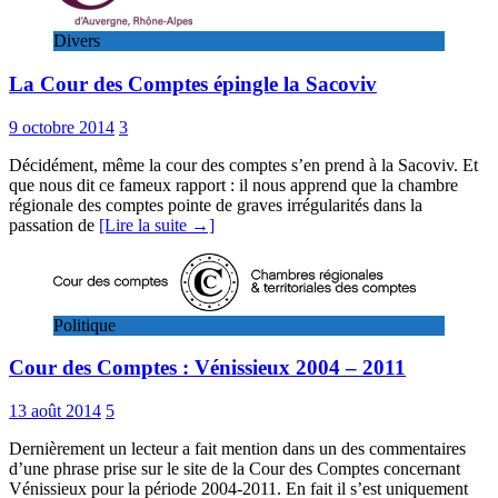
Divers
La Cour des Comptes épingle la Sacoviv
9 octobre 2014
3
Décidément, même la cour des comptes s’en prend à la Sacoviv. Et
que nous dit ce fameux rapport : il nous apprend que la chambre
régionale des comptes pointe de graves irrégularités dans la
passation de
[Lire la suite →]
Politique
Cour des Comptes : Vénissieux 2004 – 2011
13 août 2014
5
Dernièrement un lecteur a fait mention dans un des commentaires
d’une phrase prise sur le site de la Cour des Comptes concernant
Vénissieux pour la période 2004-2011. En fait il s’est uniquement