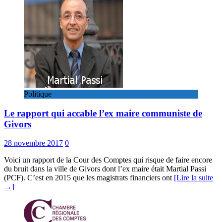
Politique
Le rapport qui accable l’ex maire communiste de
Givors
28 novembre 2017
0
Voici un rapport de la Cour des Comptes qui risque de faire encore
du bruit dans la ville de Givors dont l’ex maire était Martial Passi
(PCF). C’est en 2015 que les magistrats financiers ont
[Lire la suite
→]