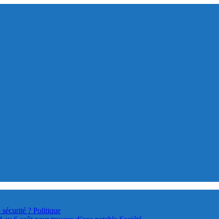
 sécurité ?
Politique