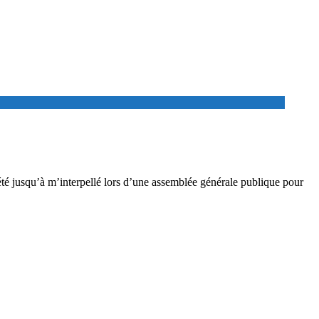
 été jusqu’à m’interpellé lors d’une assemblée générale publique pour