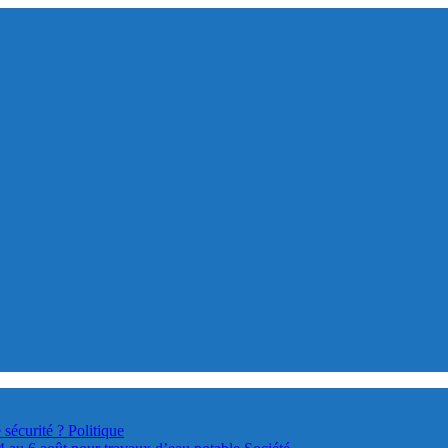
 sécurité ?
Politique