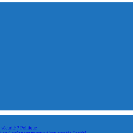
 sécurité ?
Politique