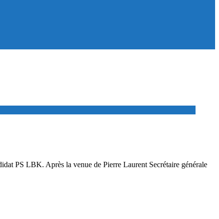
didat PS LBK. Après la venue de Pierre Laurent Secrétaire générale