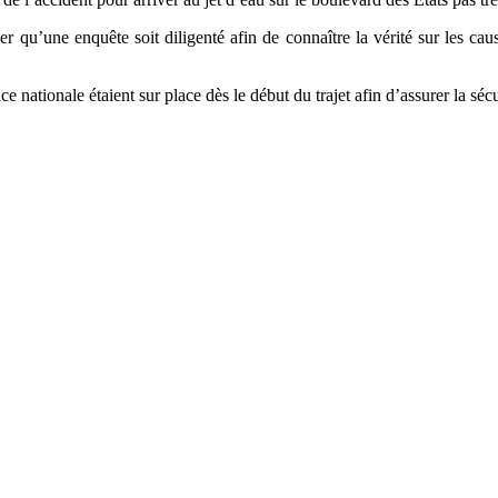
er qu’une enquête soit diligenté afin de connaître la vérité sur les ca
e nationale étaient sur place dès le début du trajet afin d’assurer la sé