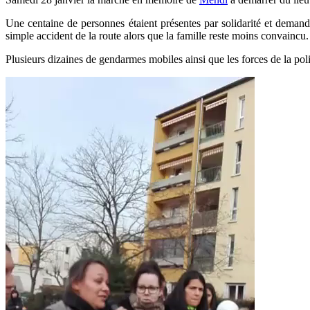
Une centaine de personnes étaient présentes par solidarité et demand
simple accident de la route alors que la famille reste moins convaincu.
Plusieurs dizaines de gendarmes mobiles ainsi que les forces de la polic