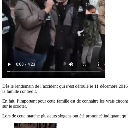
Dès le lendemain de l’accident qui s’est déroulé le 11 décembre 201
la famille contredit.
En fait, l’important pour cette famille est de connaître les vrais circo
sur le scooter.
Lors de cette marche plusieurs slogans ont été prononcé indiquant qu’il