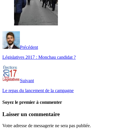
Précédent
Législatives 2017 : Monchau candidat ?
Suivant
Le repas du lancement de la campagne
Soyez le premier à commenter
Laisser un commentaire
Votre adresse de messagerie ne sera pas publiée.