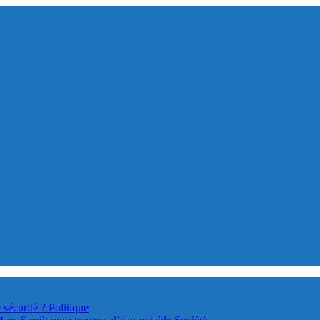
 sécurité ?
Politique