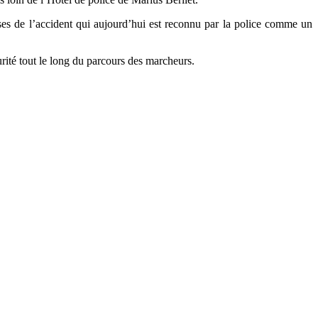
uses de l’accident qui aujourd’hui est reconnu par la police comme un
curité tout le long du parcours des marcheurs.