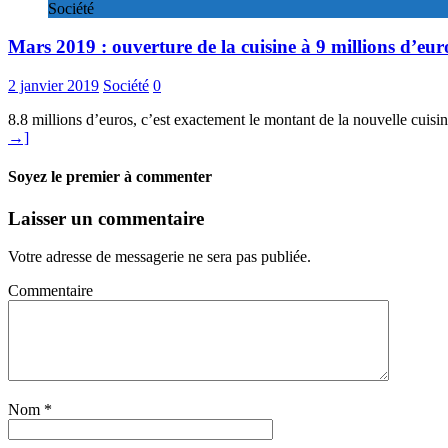
Société
Mars 2019 : ouverture de la cuisine à 9 millions d’eur
2 janvier 2019
Société
0
8.8 millions d’euros, c’est exactement le montant de la nouvelle cuisin
→]
Soyez le premier à commenter
Laisser un commentaire
Votre adresse de messagerie ne sera pas publiée.
Commentaire
Nom
*