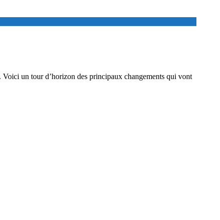
s. Voici un tour d’horizon des principaux changements qui vont