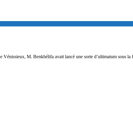
de Vénissieux, M. Benkhélifa avait lancé une sorte d’ultimatum sous la f