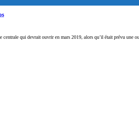
os
e centrale qui devrait ouvrir en mars 2019, alors qu’il était prévu une o