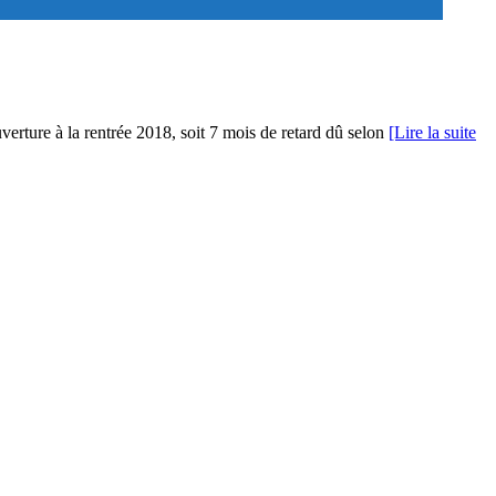
uverture à la rentrée 2018, soit 7 mois de retard dû selon
[Lire la suite