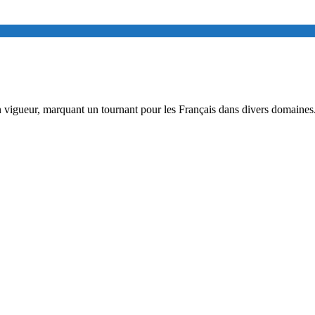
en vigueur, marquant un tournant pour les Français dans divers domaine