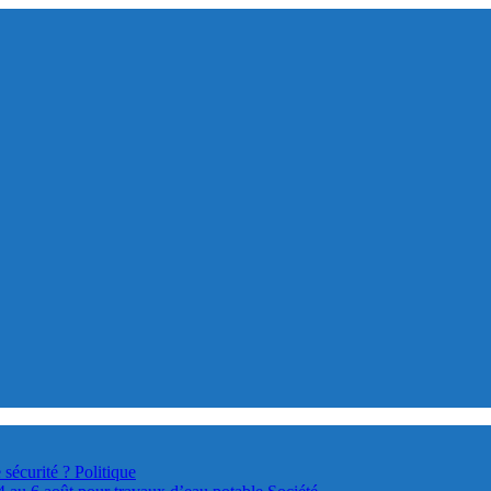
 sécurité ?
Politique