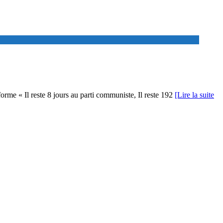
orme « Il reste 8 jours au parti communiste, Il reste 192
[Lire la suite