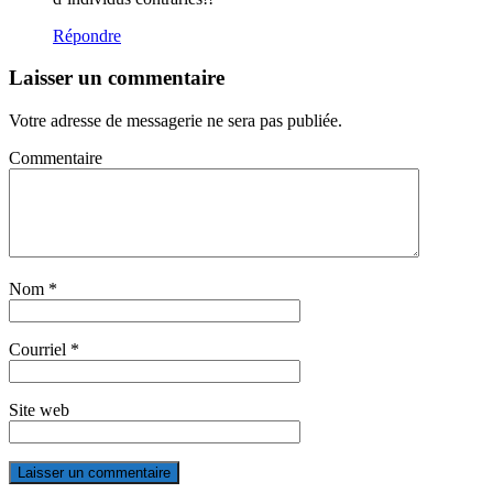
Répondre
Laisser un commentaire
Votre adresse de messagerie ne sera pas publiée.
Commentaire
Nom
*
Courriel
*
Site web