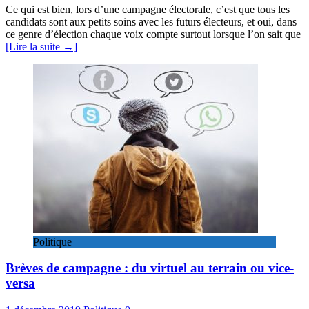
Ce qui est bien, lors d’une campagne électorale, c’est que tous les
candidats sont aux petits soins avec les futurs électeurs, et oui, dans
ce genre d’élection chaque voix compte surtout lorsque l’on sait que
[Lire la suite →]
Politique
Brèves de campagne : du virtuel au terrain ou vice-
versa