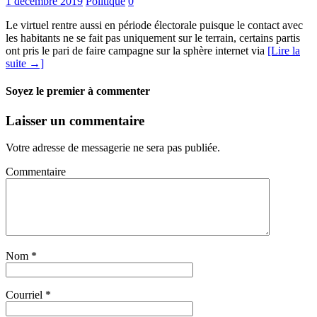
1 décembre 2019
Politique
0
Le virtuel rentre aussi en période électorale puisque le contact avec
les habitants ne se fait pas uniquement sur le terrain, certains partis
ont pris le pari de faire campagne sur la sphère internet via
[Lire la
suite →]
Soyez le premier à commenter
Laisser un commentaire
Votre adresse de messagerie ne sera pas publiée.
Commentaire
Nom
*
Courriel
*