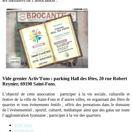
les membres de l’association :
Vide grenier Activ’Fons : parking Hall des fêtes, 20 rue Robert
Reynier, 69190 Saint-Fons
.
L’objectif de cette association : participer à la vie sociale, culturelle et
festive de la ville de Saint-Fons et d’autres villes, en organisant des fêtes de
quartier et tous événements festifs ; offrir des prestations dans le domaine
de l’événementiel ; sportif, culturel, médiatique ainsi que des galas sur toute
l’agglomération lyonnaise ; participer à la vie des quartiers.
activ fons
Venissieux