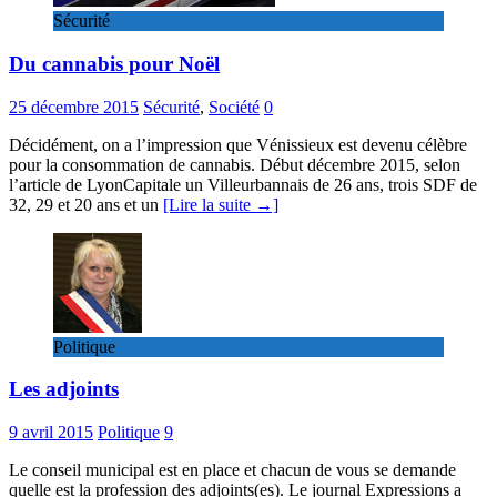
Sécurité
Du cannabis pour Noël
25 décembre 2015
Sécurité
,
Société
0
Décidément, on a l’impression que Vénissieux est devenu célèbre
pour la consommation de cannabis. Début décembre 2015, selon
l’article de LyonCapitale un Villeurbannais de 26 ans, trois SDF de
32, 29 et 20 ans et un
[Lire la suite →]
Politique
Les adjoints
9 avril 2015
Politique
9
Le conseil municipal est en place et chacun de vous se demande
quelle est la profession des adjoints(es). Le journal Expressions a