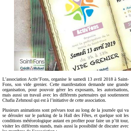
L’association Activ’Fons, organise le samedi 13 avril 2018 à Saint-
Fons, son vide grenier. Cette manifestation demande une grande
organisation, pour pouvoir gérer les exposants, les autorisations,
mais aussi un travail avec les différents partenaires qui soutiennent
Chafia Zehmoul qui est à l’initiative de cette association.
Plusieurs animations sont prévues tout au long de la journée qui va
se dérouler sur le parking de la Hall des Fêtes, et quelque soit les
conditions météorologique autant en profiter pour faire un p’tit tour,
visiter les différents stands, mais aussi la possibilité de discuter avec