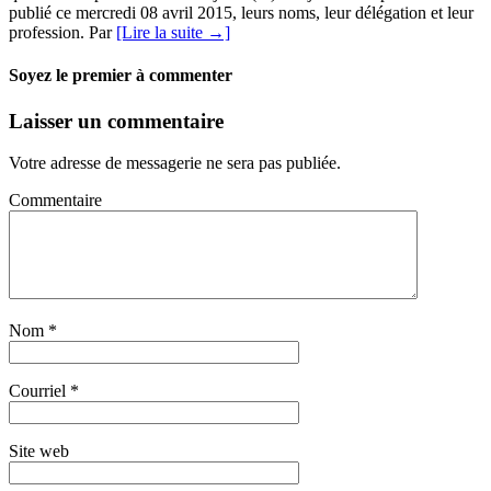
publié ce mercredi 08 avril 2015, leurs noms, leur délégation et leur
profession. Par
[Lire la suite →]
Soyez le premier à commenter
Laisser un commentaire
Votre adresse de messagerie ne sera pas publiée.
Commentaire
Nom
*
Courriel
*
Site web