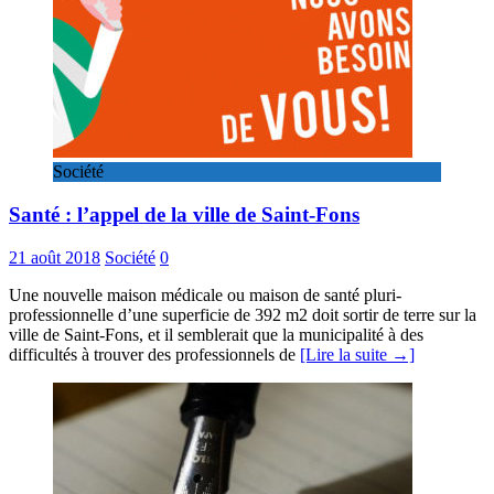
Société
Santé : l’appel de la ville de Saint-Fons
21 août 2018
Société
0
Une nouvelle maison médicale ou maison de santé pluri-
professionnelle d’une superficie de 392 m2 doit sortir de terre sur la
ville de Saint-Fons, et il semblerait que la municipalité à des
difficultés à trouver des professionnels de
[Lire la suite →]