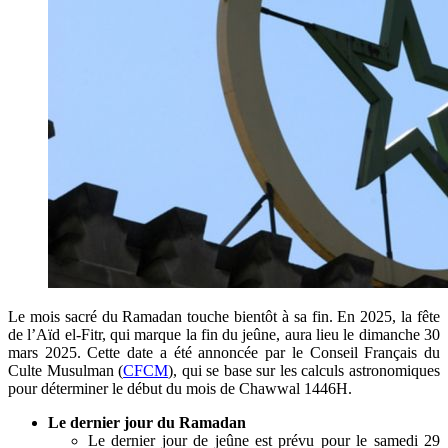
Le mois sacré du Ramadan touche bientôt à sa fin. En 2025, la fête
de l’Aïd el-Fitr, qui marque la fin du jeûne, aura lieu le dimanche 30
mars 2025. Cette date a été annoncée par le Conseil Français du
Culte Musulman (
CFCM
), qui se base sur les calculs astronomiques
pour déterminer le début du mois de Chawwal 1446H.
Le dernier jour du Ramadan
Le
dernier jour de jeûne
est prévu pour le
samedi 29