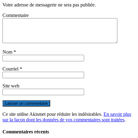
Votre adresse de messagerie ne sera pas publiée.
Commentaire
Nom
*
Courriel
*
Site web
Ce site utilise Akismet pour réduire les indésirables.
En savoir plus
sur la façon dont les données de vos commentaires sont traitées
.
Commentaires récents