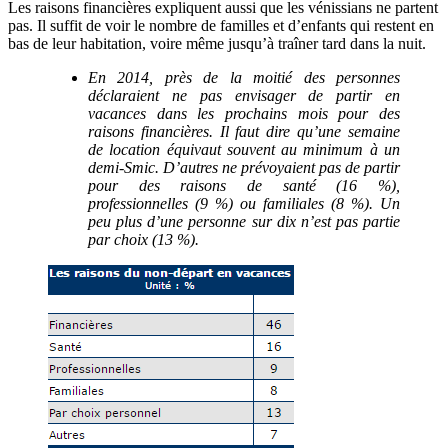
Les raisons financières expliquent aussi que les vénissians ne partent
pas. Il suffit de voir le nombre de familles et d’enfants qui restent en
bas de leur habitation, voire même jusqu’à traîner tard dans la nuit.
En 2014, près de la moitié des personnes
déclaraient ne pas envisager de partir en
vacances dans les prochains mois pour des
raisons financières. Il faut dire qu’une semaine
de location équivaut souvent au minimum à un
demi-Smic. D’autres ne prévoyaient pas de partir
pour des raisons de santé (16 %),
professionnelles (9 %) ou familiales (8 %). Un
peu plus d’une personne sur dix n’est pas partie
par choix (13 %).