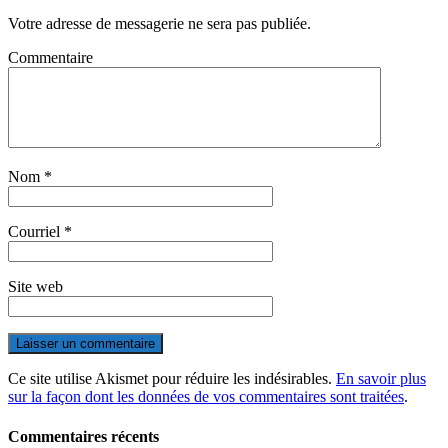
Votre adresse de messagerie ne sera pas publiée.
Commentaire
Nom
*
Courriel
*
Site web
Ce site utilise Akismet pour réduire les indésirables.
En savoir plus
sur la façon dont les données de vos commentaires sont traitées
.
Commentaires récents