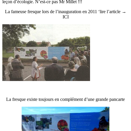
leçon d’écologie. N’est-ce pas Mr Millet !!!
La fameuse fresque lors de l’inauguration en 2011 ‘lire l’article
→
ICI
La fresque existe toujours en complément d’une grande pancarte