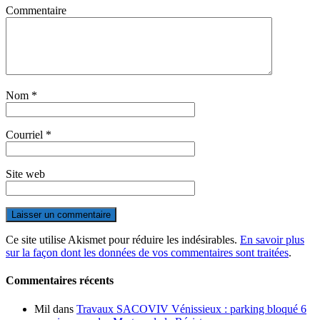
Commentaire
Nom
*
Courriel
*
Site web
Ce site utilise Akismet pour réduire les indésirables.
En savoir plus
sur la façon dont les données de vos commentaires sont traitées
.
Commentaires récents
Mil
dans
Travaux SACOVIV Vénissieux : parking bloqué 6