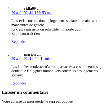
ridfa69
dit :
29 août 2014 à 13 h 53 min
Laisser la construction de logements sociaux humains aux
mandatures de gauche
Ici c est venissieux on rehabilite n importe quoi
Et on construit rien
Répondre
marion
dit :
29 août 2014 à 9 h 41 min
Les familles modestes n’auront pas accès a ces immeubles , je
doute que Bouygues immobiliers construits des logements
sociaux
Répondre
Laisser un commentaire
Votre adresse de messagerie ne sera pas publiée.