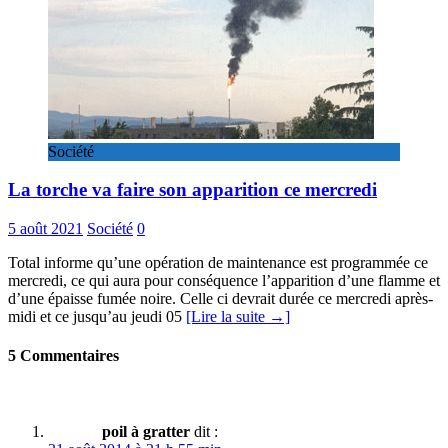
Société
La torche va faire son apparition ce mercredi
5 août 2021
Société
0
Total informe qu’une opération de maintenance est programmée ce
mercredi, ce qui aura pour conséquence l’apparition d’une flamme et
d’une épaisse fumée noire. Celle ci devrait durée ce mercredi après-
midi et ce jusqu’au jeudi 05
[Lire la suite →]
5 Commentaires
poil à gratter
dit :