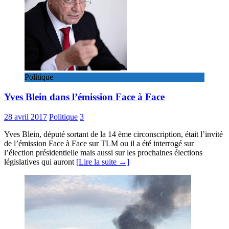
Politique
Yves Blein dans l’émission Face à Face
28 avril 2017
Politique
3
Yves Blein, député sortant de la 14 ème circonscription, était l’invité
de l’émission Face à Face sur TLM ou il a été interrogé sur
l’élection présidentielle mais aussi sur les prochaines élections
législatives qui auront
[Lire la suite →]