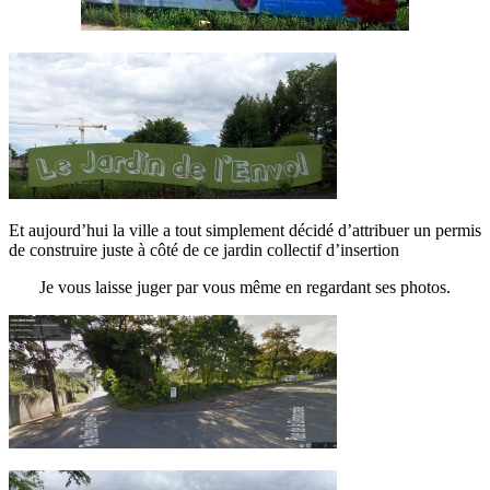
E
t aujourd’hui la ville a tout simplement décidé d’attribuer un permis
de construire juste à côté de ce jardin collectif d’insertion
Je vous laisse juger par vous même en regardant ses photos.