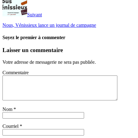
Suivant
Nous, Vénissieux lance un journal de campagne
Soyez le premier à commenter
Laisser un commentaire
Votre adresse de messagerie ne sera pas publiée.
Commentaire
Nom
*
Courriel
*