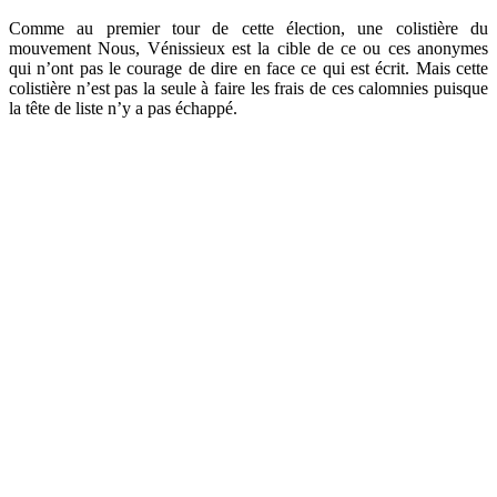
Comme au premier tour de cette élection, une colistière du
mouvement Nous, Vénissieux est la cible de ce ou ces anonymes
qui n’ont pas le courage de dire en face ce qui est écrit. Mais cette
colistière n’est pas la seule à faire les frais de ces calomnies puisque
la tête de liste n’y a pas échappé.