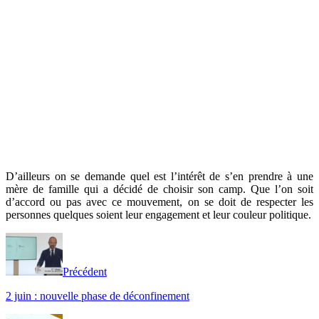
D’ailleurs on se demande quel est l’intérêt de s’en prendre à une
mère de famille qui a décidé de choisir son camp. Que l’on soit
d’accord ou pas avec ce mouvement, on se doit de respecter les
personnes quelques soient leur engagement et leur couleur politique.
Précédent
2 juin : nouvelle phase de déconfinement