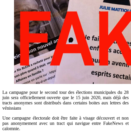
La campagne pour le second tour des élections municipales du 28
juin sera officiellement ouverte que le 15 juin 2020, mais déjà des
tracts anonymes sont distribués dans certains boites aux lettres des
vénissians
Une campagne électorale doit être faite à visage découvert et non
pas anonymement avec un tract qui navigue entre FakeNews et
calomnie.