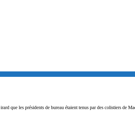
 Girard que les présidents de bureau étaient tenus par des colistiers de