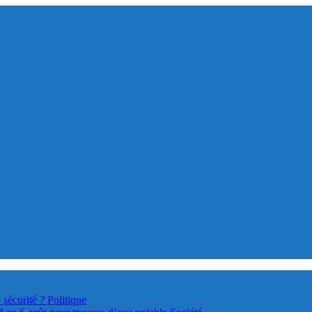
 sécurité ?
Politique