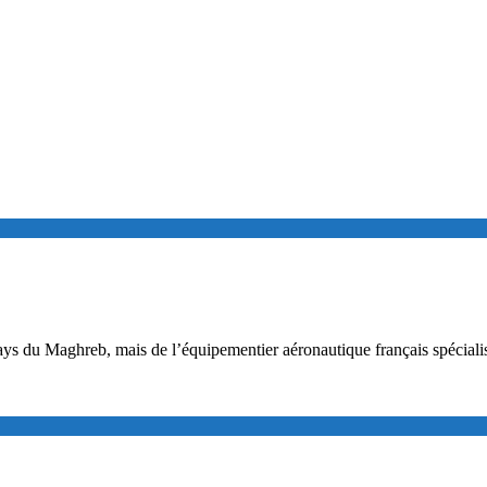
pays du Maghreb, mais de l’équipementier aéronautique français spéciali