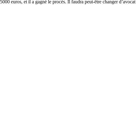
à 5000 euros, et il a gagné le procès. Il faudra peut-être changer d’avocat