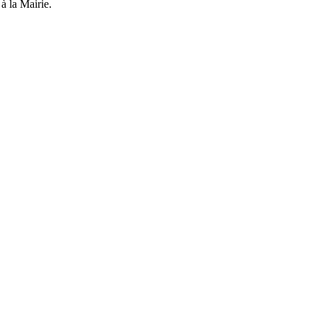
 à la Mairie.