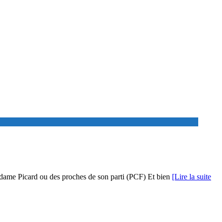
 Madame Picard ou des proches de son parti (PCF) Et bien
[Lire la suite