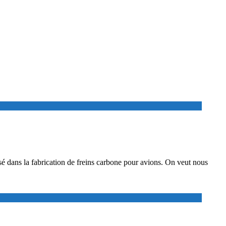
sé dans la fabrication de freins carbone pour avions. On veut nous