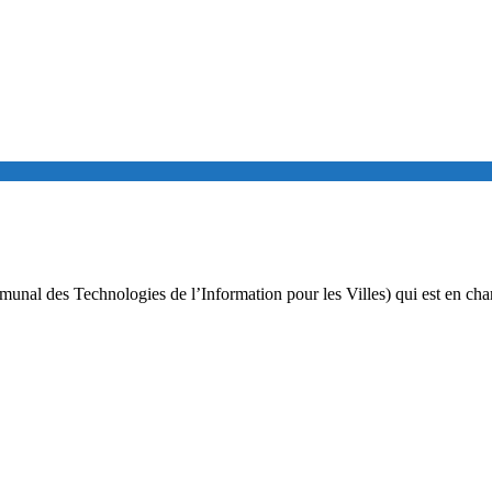
unal des Technologies de l’Information pour les Villes) qui est en cha