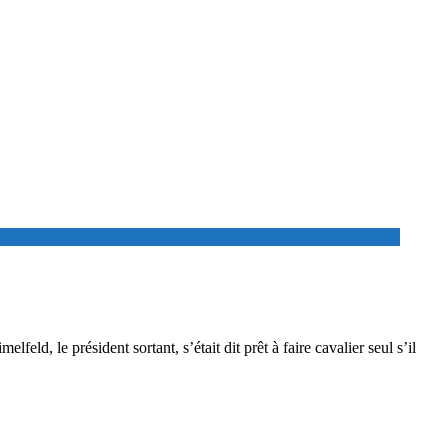
d, le président sortant, s’était dit prêt à faire cavalier seul s’il