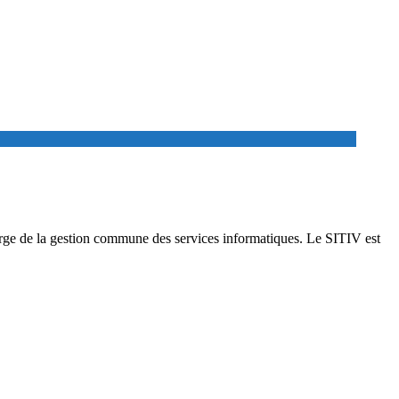
rge de la gestion commune des services informatiques. Le SITIV est