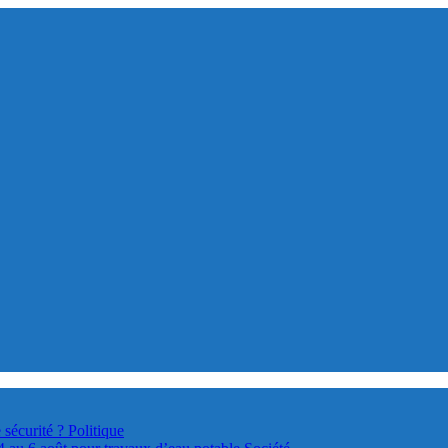
 sécurité ?
Politique