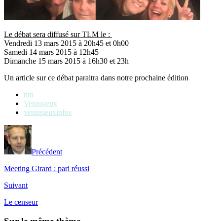
Le débat sera diffusé sur TLM le :
Vendredi 13 mars 2015 à 20h45 et 0h00
Samedi 14 mars 2015 à 12h45
Dimanche 15 mars 2015 à 16h30 et 23h
Un article sur ce débat paraitra dans notre prochaine édition
tlm
Venissieux
venissieuxinfos
Précédent
Meeting Girard : pari réussi
Suivant
Le censeur