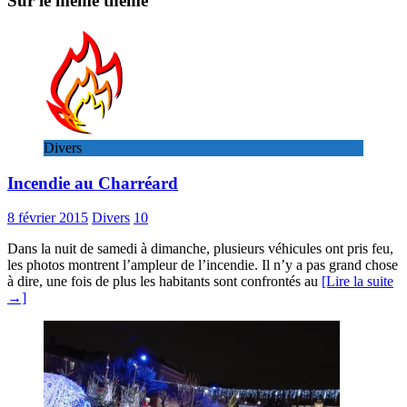
Sur le même thème
Divers
Incendie au Charréard
8 février 2015
Divers
10
Dans la nuit de samedi à dimanche, plusieurs véhicules ont pris feu,
les photos montrent l’ampleur de l’incendie. Il n’y a pas grand chose
à dire, une fois de plus les habitants sont confrontés au
[Lire la suite
→]