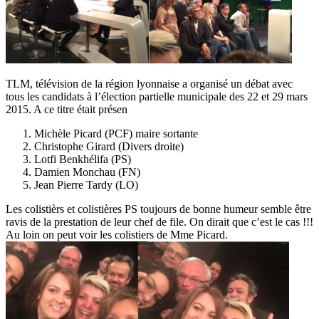
TLM, télévision de la région lyonnaise a organisé un débat avec
tous les candidats à l’élection partielle municipale des 22 et 29 mars
2015. A ce titre était présen
Michèle Picard (PCF) maire sortante
Christophe Girard (Divers droite)
Lotfi Benkhélifa (PS)
Damien Monchau (FN)
Jean Pierre Tardy (LO)
Les colistièrs et colistières PS toujours de bonne humeur semble être
ravis de la prestation de leur chef de file. On dirait que c’est le cas !!!
Au loin on peut voir les colistiers de Mme Picard.