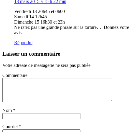
13 mars 2015 à 15 h 22 min
Vendredi 13 20h45 et 0h00
Samedi 14 12h45
Dimanche 15 16h30 et 23h
Ne ratez pas une grande phrase sur la torture…. Donnez votre
avis
Répondre
Laisser un commentaire
Votre adresse de messagerie ne sera pas publiée.
Commentaire
Nom
*
Courriel
*