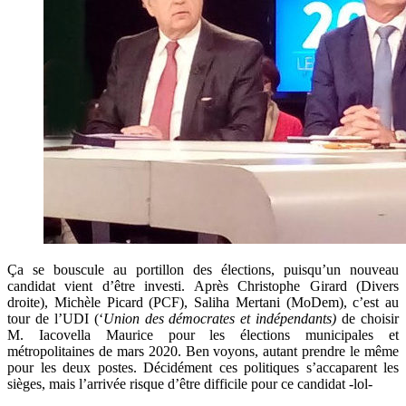
Ça se bouscule au portillon des élections, puisqu’un nouveau
candidat vient d’être investi. Après Christophe Girard (Divers
droite), Michèle Picard (PCF), Saliha Mertani (MoDem), c’est au
tour de l’UDI (‘
Union des démocrates et indépendants)
de choisir
M. Iacovella Maurice pour les élections municipales et
métropolitaines de mars 2020. Ben voyons, autant prendre le même
pour les deux postes. Décidément ces politiques s’accaparent les
sièges, mais l’arrivée risque d’être difficile pour ce candidat -lol-