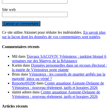
Site web
Ce site utilise Akismet pour réduire les indésirables.
En savoir plus
sur la façon dont les données de vos commentaires sont traitées
.
Commentaires récents
Mil
dans
Travaux SACOVIV Vénissieux : parking bloqué 6
semaines rue des Martyrs de la Résistance
Karim
dans
Données personnelles dans un recours électoral :
la mairie de Vénissieux porte plainte
Brun
dans
Vénissieux : les conseils de quartier arrêtés par la
majorité, intox ou vérité ?
Reporter69200
dans
Centre aquatique Auguste-Delaune de
Vénissieux : nouveau règlement, tarifs et horaires 2026
slaimi adnen
dans
Centre aquatique Auguste-Delaune de
Vénissieux : nouveau règlement, tarifs et horaires 2026
Articles récents