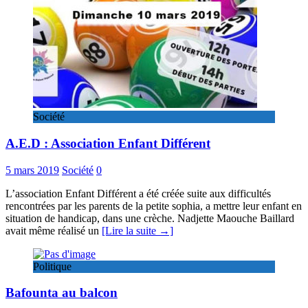
Société
A.E.D : Association Enfant Différent
5 mars 2019
Société
0
L’association Enfant Différent a été créée suite aux difficultés
rencontrées par les parents de la petite sophia, a mettre leur enfant en
situation de handicap, dans une crèche. Nadjette Maouche Baillard
avait même réalisé un
[Lire la suite →]
Politique
Bafounta au balcon