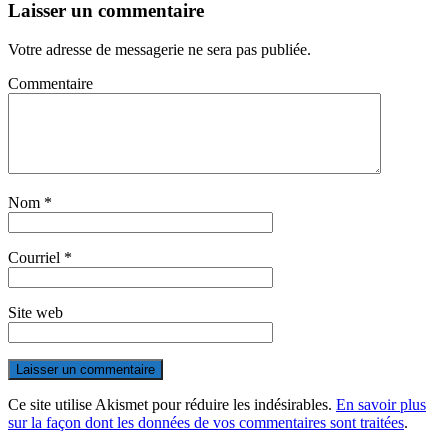
Laisser un commentaire
Votre adresse de messagerie ne sera pas publiée.
Commentaire
Nom
*
Courriel
*
Site web
Ce site utilise Akismet pour réduire les indésirables.
En savoir plus
sur la façon dont les données de vos commentaires sont traitées
.