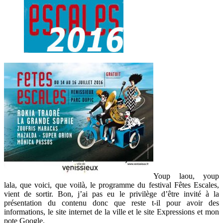
Youp laou, youp
lala, que voici, que voilà, le programme du festival Fêtes Escales,
vient de sortir. Bon, j’ai pas eu le privilège d’être invité à la
présentation du contenu donc que reste t-il pour avoir des
informations, le site internet de la ville et le site Expressions et mon
pote Google.