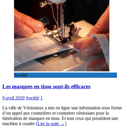
Société
Les masques en tissu sont-ils efficaces
9 avril 2020
Société
1
La ville de Vénissieux a mis en ligne une information sous forme
d’un appel aux couturières et couturiers vénissians pour la
fabrication de masques en tissu. Et tout ceux qui possèdent une
machine à coudre
[Lire la suite →]