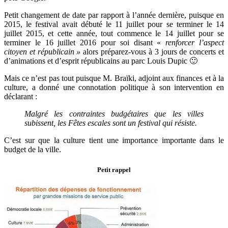
Petit changement de date par rapport à l’année dernière, puisque en
2015, le festival avait débuté le 11 juillet pour se terminer le 14
juillet 2015, et cette année, tout commence le 14 juillet pour se
terminer le 16 juillet 2016 pour soi disant «
renforcer l’aspect
citoyen et républicain »
alors préparez-vous à 3 jours de concerts et
d’animations et d’esprit républicains au parc Louis Dupic 🙂
Mais ce n’est pas tout puisque M. Braïki, adjoint aux finances et à la
culture, a donné une connotation politique à son intervention en
déclarant :
Malgré les contraintes budgétaires que les villes
subissent, les Fêtes escales sont un festival qui résiste.
C’est sur que la culture tient une importance importante dans le
budget de la ville.
Petit rappel