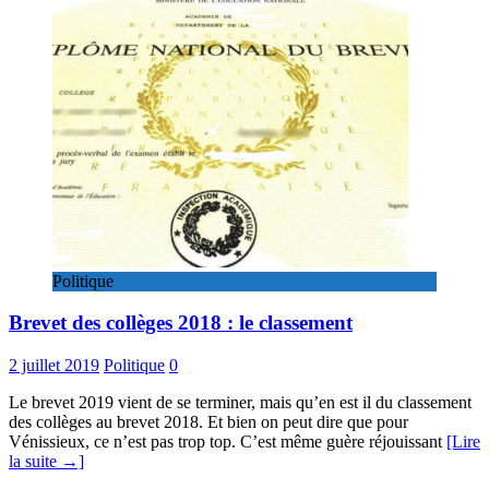
Politique
Brevet des collèges 2018 : le classement
2 juillet 2019
Politique
0
Le brevet 2019 vient de se terminer, mais qu’en est il du classement
des collèges au brevet 2018. Et bien on peut dire que pour
Vénissieux, ce n’est pas trop top. C’est même guère réjouissant
[Lire
la suite →]