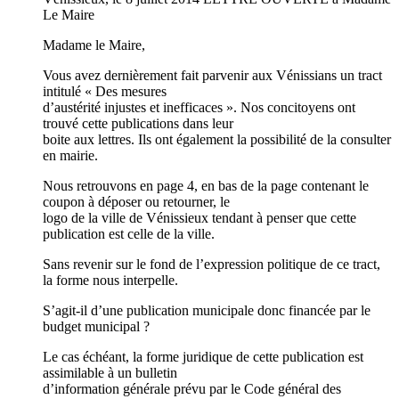
Le Maire
Madame le Maire,
Vous avez dernièrement fait parvenir aux Vénissians un tract
intitulé « Des mesures
d’austérité injustes et inefficaces ». Nos concitoyens ont
trouvé cette publications dans leur
boite aux lettres. Ils ont également la possibilité de la consulter
en mairie.
Nous retrouvons en page 4, en bas de la page contenant le
coupon à déposer ou retourner, le
logo de la ville de Vénissieux tendant à penser que cette
publication est celle de la ville.
Sans revenir sur le fond de l’expression politique de ce tract,
la forme nous interpelle.
S’agit-il d’une publication municipale donc financée par le
budget municipal ?
Le cas échéant, la forme juridique de cette publication est
assimilable à un bulletin
d’information générale prévu par le Code général des