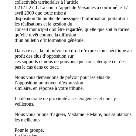
collectivités territoriales à l’article
L2121-27-1. La cour d’appel de Versailles a confirmé le 17
avril 2009 que toute mise à
disposition du public de messages d’information portant sur
les réalisations et la gestion du
conseil municipal doit être regardée, quelle que soit la forme
qu’elle revêt comme la diffusion
d’un bulletin d’information générale.
Dans ce cas, la loi prévoit un droit d’expression spécifique au
profit des élus d’opposition sur
ces supports et nous ne pouvons que constater que ce n’est
pas le cas dans ce tract.
Nous vous demandons de prévoir pour les élus de
l’opposition un moyen d’expression
similaire, en réponse à votre tribune.
La démocratie de proximité a ses exigences et nous y
veillerons.
Nous vous prions d’agréer, Madame le Maire, nos salutations
les meilleures.
Pour le groupe,
Le Président,