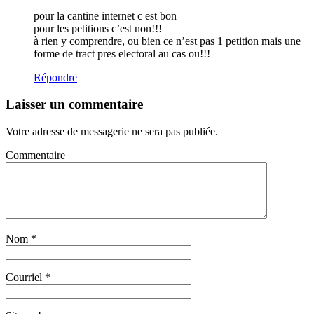
pour la cantine internet c est bon
pour les petitions c’est non!!!
à rien y comprendre, ou bien ce n’est pas 1 petition mais une
forme de tract pres electoral au cas ou!!!
Répondre
Laisser un commentaire
Votre adresse de messagerie ne sera pas publiée.
Commentaire
Nom
*
Courriel
*