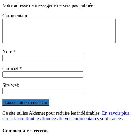
Votre adresse de messagerie ne sera pas publiée.
Commentaire
Nom
*
Courriel
*
Site web
Ce site utilise Akismet pour réduire les indésirables.
En savoir plus
sur la façon dont les données de vos commentaires sont traitées
.
Commentaires récents