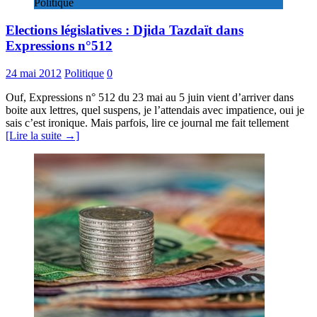
Politique
Elections législatives : Djida Tazdaït dans
Expressions n°512
24 mai 2012
Politique
0
Ouf, Expressions n° 512 du 23 mai au 5 juin vient d’arriver dans
boite aux lettres, quel suspens, je l’attendais avec impatience, oui je
sais c’est ironique. Mais parfois, lire ce journal me fait tellement
[Lire la suite →]