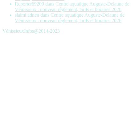
Reporter69200
dans
Centre aquatique Auguste-Delaune de
Vénissieux : nouveau règlement, tarifs et horaires 2026
slaimi adnen
dans
Centre aquatique Auguste-Delaune de
Vénissieux : nouveau règlement, tarifs et horaires 2026
VénissieuxInfos@2014-2023