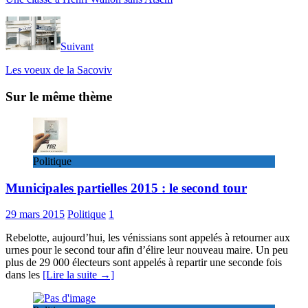
Suivant
Les voeux de la Sacoviv
Sur le même thème
Politique
Municipales partielles 2015 : le second tour
29 mars 2015
Politique
1
Rebelotte, aujourd’hui, les vénissians sont appelés à retourner aux
urnes pour le second tour afin d’élire leur nouveau maire. Un peu
plus de 29 000 électeurs sont appelés à repartir une seconde fois
dans les
[Lire la suite →]