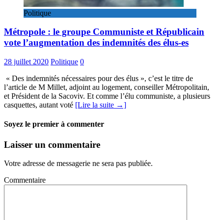
Politique
Métropole : le groupe Communiste et Républicain
vote l’augmentation des indemnités des élus-es
28 juillet 2020
Politique
0
« Des indemnités nécessaires pour des élus », c’est le titre de
l’article de M Millet, adjoint au logement, conseiller Métropolitain,
et Président de la Sacoviv. Et comme l’élu communiste, a plusieurs
casquettes, autant voté
[Lire la suite →]
Soyez le premier à commenter
Laisser un commentaire
Votre adresse de messagerie ne sera pas publiée.
Commentaire