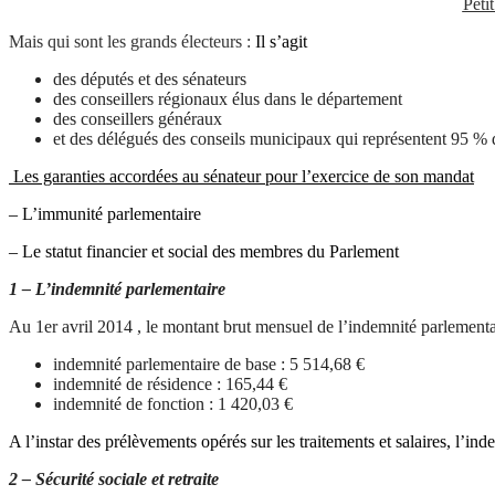
Peti
Mais qui sont les grands électeurs :
Il s’agit
des députés et des sénateurs
des conseillers régionaux élus dans le département
des conseillers généraux
et des délégués des conseils municipaux qui représentent 95 % 
Les garanties accordées au sénateur pour l’exercice de son mandat
– L’immunité parlementaire
– Le statut financier et social des membres du Parlement
1 –
L’indemnité parlementaire
Au 1er avril 2014 , le montant brut mensuel de l’indemnité parlementa
indemnité parlementaire de base : 5 514,68 €
indemnité de résidence : 165,44 €
indemnité de fonction : 1 420,03 €
A l’instar des prélèvements opérés sur les traitements et salaires, l’in
2 –
Sécurité sociale et retraite