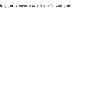
charge, mais surement avec des tarifs avantageux.