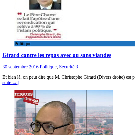
Politique
Girard contre les repas avec ou sans viandes
30 septembre 2016
Politique
,
Sécurité
3
Et bien là, on peut dire que M. Christophe Girard (Divers droite) est 
suite →]