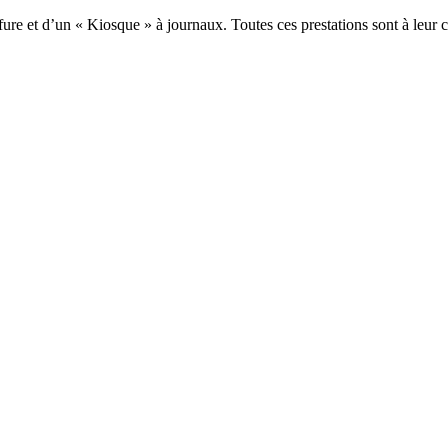
ure et d’un « Kiosque » à journaux. Toutes ces prestations sont à leur 