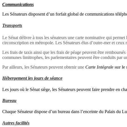
Communications
Les Sénateurs disposent d’un forfait global de communications télépho
Transports
Le Sénat délivre à tous les sénateurs une carte nominative qui permet
circonscription en métropole. Les Sénateurs élus d’outre-mer et ceux re
Les frais de taxis ainsi que les frais de péage peuvent être remboursés 
communes limitrophes, les parlementaires peuvent être conduits par u
Par ailleurs, les Sénateurs peuvent obtenir une
Carte Intégrale
sur le 
Hébergement les jours de séance
Les jours où le Sénat siège, les Sénateurs peuvent faire prendre en ch
Bureau
Chaque Sénateur dispose d’un bureau dans l’enceinte du Palais du 
Autres facilités