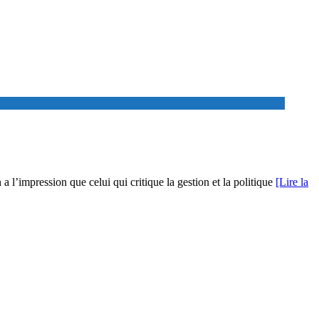
l’impression que celui qui critique la gestion et la politique
[Lire la