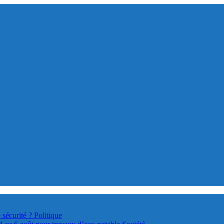
 sécurité ?
Politique