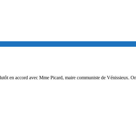
plutôt en accord avec Mme Picard, maire communiste de Vénissieux. On a 