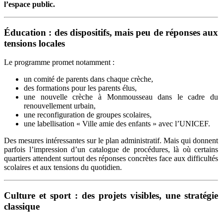
l’espace public.
Éducation : des dispositifs, mais peu de réponses aux
tensions locales
Le programme promet notamment :
un comité de parents dans chaque crèche,
des formations pour les parents élus,
une nouvelle crèche à Monmousseau dans le cadre du
renouvellement urbain,
une reconfiguration de groupes scolaires,
une labellisation « Ville amie des enfants » avec l’UNICEF.
Des mesures intéressantes sur le plan administratif. Mais qui donnent
parfois l’impression d’un catalogue de procédures, là où certains
quartiers attendent surtout des réponses concrètes face aux difficultés
scolaires et aux tensions du quotidien.
Culture et sport : des projets visibles, une stratégie
classique