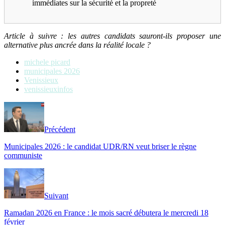
immédiates sur la sécurité et la propreté
Article à suivre : les autres candidats sauront-ils proposer une
alternative plus ancrée dans la réalité locale ?
michele picard
municipales 2026
Venissieux
venissieuxinfos
Précédent
Municipales 2026 : le candidat UDR/RN veut briser le règne
communiste
Suivant
Ramadan 2026 en France : le mois sacré débutera le mercredi 18
février