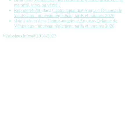
majorité, intox ou vérité ?
Reporter69200
dans
Centre aquatique Auguste-Delaune de
Vénissieux : nouveau règlement, tarifs et horaires 2026
slaimi adnen
dans
Centre aquatique Auguste-Delaune de
Vénissieux : nouveau règlement, tarifs et horaires 2026
VénissieuxInfos@2014-2023