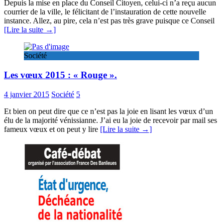
Depuis la mise en place du Conseil Citoyen, celui-ci n’a reçu aucun
courrier de la ville, le félicitant de l’instauration de cette nouvelle
instance. Allez, au pire, cela n’est pas très grave puisque ce Conseil
[Lire la suite →]
Société
Les vœux 2015 : « Rouge ».
4 janvier 2015
Société
5
Et bien on peut dire que ce n’est pas la joie en lisant les vœux d’un
élu de la majorité vénissianne. J’ai eu la joie de recevoir par mail ses
fameux vœux et on peut y lire
[Lire la suite →]