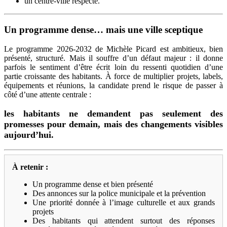
un centre-ville respecté.
Un programme dense… mais une ville sceptique
Le programme 2026-2032 de Michèle Picard est ambitieux, bien
présenté, structuré.
Mais il souffre d’un défaut majeur : il donne
parfois le sentiment d’être écrit loin du ressenti quotidien d’une
partie croissante des habitants.
À force de multiplier projets, labels,
équipements et réunions, la candidate prend le risque de passer à
côté d’une attente centrale :
les habitants ne demandent pas seulement des
promesses pour demain, mais des changements visibles
aujourd’hui.
À retenir :
Un programme dense et bien présenté
Des annonces sur la police municipale et la prévention
Une priorité donnée à l’image culturelle et aux grands
projets
Des habitants qui attendent surtout des réponses