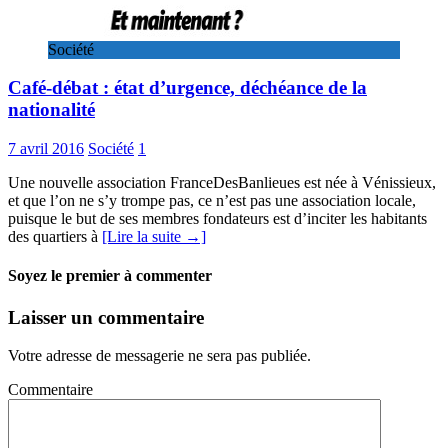
Société
Café-débat : état d’urgence, déchéance de la
nationalité
7 avril 2016
Société
1
Une nouvelle association FranceDesBanlieues est née à Vénissieux,
et que l’on ne s’y trompe pas, ce n’est pas une association locale,
puisque le but de ses membres fondateurs est d’inciter les habitants
des quartiers à
[Lire la suite →]
Soyez le premier à commenter
Laisser un commentaire
Votre adresse de messagerie ne sera pas publiée.
Commentaire