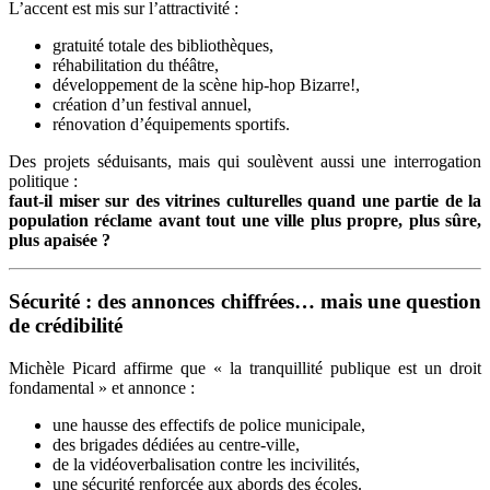
L’accent est mis sur l’attractivité :
gratuité totale des bibliothèques,
réhabilitation du théâtre,
développement de la scène hip-hop Bizarre!,
création d’un festival annuel,
rénovation d’équipements sportifs.
Des projets séduisants, mais qui soulèvent aussi une interrogation
politique :
faut-il miser sur des vitrines culturelles quand une partie de la
population réclame avant tout une ville plus propre, plus sûre,
plus apaisée ?
Sécurité : des annonces chiffrées… mais une question
de crédibilité
Michèle Picard affirme que « la tranquillité publique est un droit
fondamental » et annonce :
une hausse des effectifs de police municipale,
des brigades dédiées au centre-ville,
de la vidéoverbalisation contre les incivilités,
une sécurité renforcée aux abords des écoles.