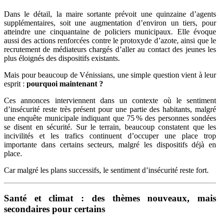
Dans le détail, la maire sortante prévoit une quinzaine d’agents
supplémentaires, soit une augmentation d’environ un tiers, pour
atteindre une cinquantaine de policiers municipaux.
Elle évoque
aussi des actions renforcées contre le protoxyde d’azote, ainsi que le
recrutement de médiateurs chargés d’aller au contact des jeunes les
plus éloignés des dispositifs existants.
Mais pour beaucoup de Vénissians, une simple question vient à leur
esprit :
pourquoi maintenant ?
Ces annonces interviennent dans un contexte où le sentiment
d’insécurité reste très présent pour une partie des habitants, malgré
une enquête municipale indiquant que 75 % des personnes sondées
se disent en sécurité. Sur le terrain, beaucoup constatent que les
incivilités et les trafics continuent d’occuper une place trop
importante dans certains secteurs, malgré les dispositifs déjà en
place.
Car malgré les plans successifs, le sentiment d’insécurité reste fort.
Santé et climat : des thèmes nouveaux, mais
secondaires pour certains