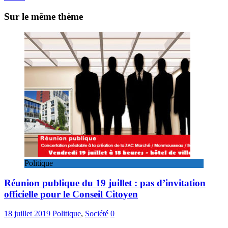
Sur le même thème
Politique
Réunion publique du 19 juillet : pas d’invitation
officielle pour le Conseil Citoyen
18 juillet 2019
Politique
,
Société
0