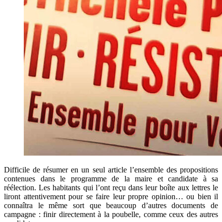
Difficile de résumer en un seul article l’ensemble des propositions
contenues dans le programme de la maire et candidate à sa
réélection. Les habitants qui l’ont reçu dans leur boîte aux lettres le
liront attentivement pour se faire leur propre opinion… ou bien il
connaîtra le même sort que beaucoup d’autres documents de
campagne : finir directement à la poubelle, comme ceux des autres