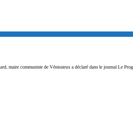
 Picard, maire communiste de Vénissieux a déclaré dans le journal Le Pro