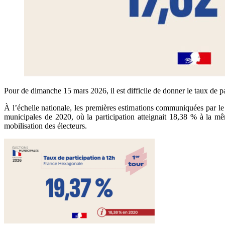
Pour de dimanche 15 mars 2026, il est difficile de donner le taux de p
À l’échelle nationale, les premières estimations communiquées par le 
municipales de 2020, où la participation atteignait 18,38 % à la m
mobilisation des électeurs.