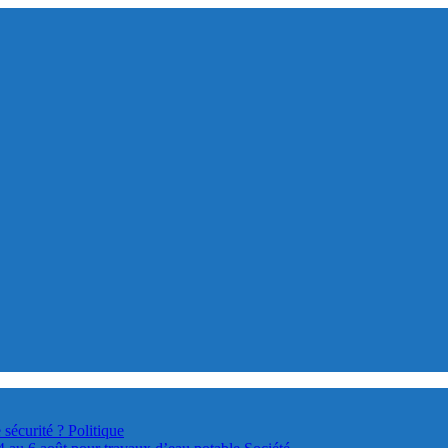
 sécurité ?
Politique