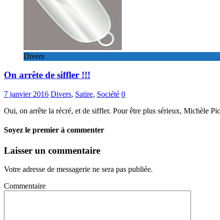
Divers
On arrête de siffler !!!
7 janvier 2016
Divers
,
Satire
,
Société
0
Oui, on arrête la récré, et de siffler. Pour être plus sérieux, Michèle
Soyez le premier à commenter
Laisser un commentaire
Votre adresse de messagerie ne sera pas publiée.
Commentaire