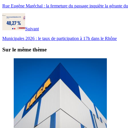
Rue Eugène Maréchal : la fermeture du passage inquiète la gérante du
Suivant
Municipales 2026 : le taux de participation à 17h dans le Rhône
Sur le même thème