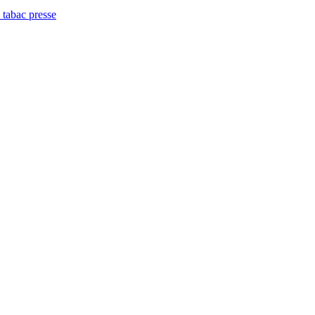
 tabac presse