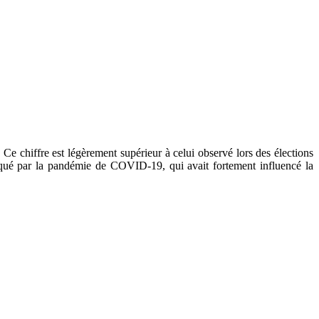
Ce chiffre est légèrement supérieur à celui observé lors des élections
arqué par la pandémie de COVID-19, qui avait fortement influencé la