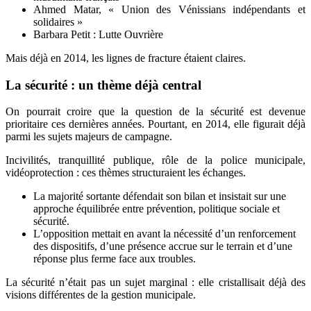
Ahmed Matar, « Union des Vénissians indépendants et
solidaires »
Barbara Petit : Lutte Ouvrière
Mais déjà en 2014, les lignes de fracture étaient claires.
La sécurité : un thème déjà central
On pourrait croire que la question de la sécurité est devenue
prioritaire ces dernières années. Pourtant, en 2014, elle figurait déjà
parmi les sujets majeurs de campagne.
Incivilités, tranquillité publique, rôle de la police municipale,
vidéoprotection : ces thèmes structuraient les échanges.
La majorité sortante défendait son bilan et insistait sur une
approche équilibrée entre prévention, politique sociale et
sécurité.
L’opposition mettait en avant la nécessité d’un renforcement
des dispositifs, d’une présence accrue sur le terrain et d’une
réponse plus ferme face aux troubles.
La sécurité n’était pas un sujet marginal : elle cristallisait déjà des
visions différentes de la gestion municipale.