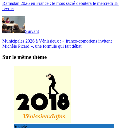
Ramadan 2026 en France : le mois sacré débutera le mercredi 18
février
Suivant
Municipales 2026 à Vénissieux : « franco-comoriens invitent
Michèle Picard », une formule qui fait débat
Sur le même thème
Société