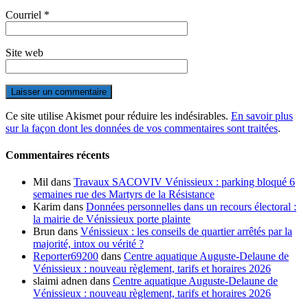
Courriel
*
Site web
Ce site utilise Akismet pour réduire les indésirables.
En savoir plus
sur la façon dont les données de vos commentaires sont traitées
.
Commentaires récents
Mil
dans
Travaux SACOVIV Vénissieux : parking bloqué 6
semaines rue des Martyrs de la Résistance
Karim
dans
Données personnelles dans un recours électoral :
la mairie de Vénissieux porte plainte
Brun
dans
Vénissieux : les conseils de quartier arrêtés par la
majorité, intox ou vérité ?
Reporter69200
dans
Centre aquatique Auguste-Delaune de
Vénissieux : nouveau règlement, tarifs et horaires 2026
slaimi adnen
dans
Centre aquatique Auguste-Delaune de
Vénissieux : nouveau règlement, tarifs et horaires 2026