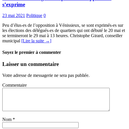
s’exprime
23 mai 2021
Politique
0
Peu d’élus-es de l’opposition à Vénissieux, se sont exprimés-es sur
les élections des délégués-es de quartiers qui ont débuté le 20 mai et
se termineront le 29 mai à 13 heures. Christophe Girard, conseiller
municipal
[Lire la suite →]
Soyez le premier à commenter
Laisser un commentaire
Votre adresse de messagerie ne sera pas publiée.
Commentaire
Nom
*