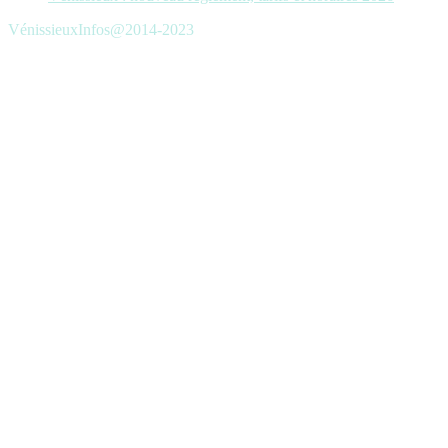
VénissieuxInfos@2014-2023