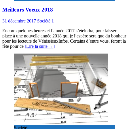
Meilleurs Voeux 2018
31 décembre 2017
Société
1
Encore quelques heures et l’année 2017 s’éteindra, pour laisser
place à une nouvelle année 2018 qui je l’espère sera que du bonheur
pour les lecteurs de VénissieuxInfos. Certains d’entre vous, feront la
fête pour ce
[Lire la suite →]
Société