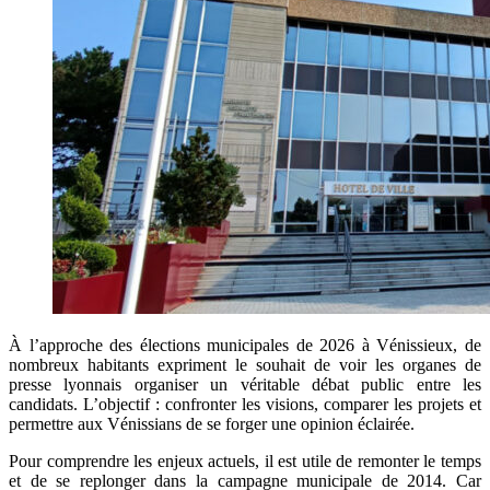
À l’approche des élections municipales de 2026 à Vénissieux, de
nombreux habitants expriment le souhait de voir les organes de
presse lyonnais organiser un véritable débat public entre les
candidats. L’objectif : confronter les visions, comparer les projets et
permettre aux Vénissians de se forger une opinion éclairée.
Pour comprendre les enjeux actuels, il est utile de remonter le temps
et de se replonger dans la campagne municipale de 2014. Car