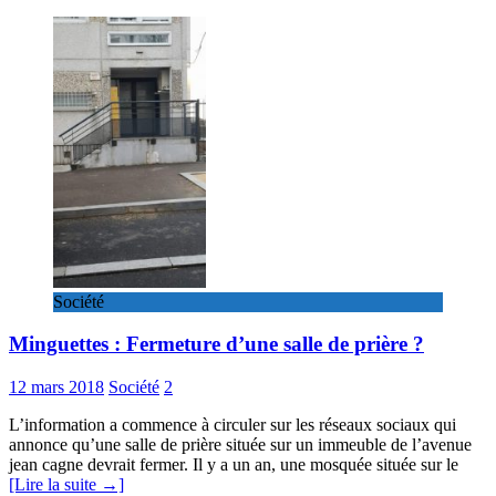
Société
Minguettes : Fermeture d’une salle de prière ?
12 mars 2018
Société
2
L’information a commence à circuler sur les réseaux sociaux qui
annonce qu’une salle de prière située sur un immeuble de l’avenue
jean cagne devrait fermer. Il y a un an, une mosquée située sur le
[Lire la suite →]