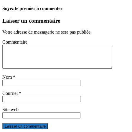
Soyez le premier à commenter
Laisser un commentaire
Votre adresse de messagerie ne sera pas publiée.
Commentaire
Nom
*
Courriel
*
Site web