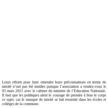
Leurs efforts pour faire entendre leurs préconisations en terme de
mixité n’ont pas été inutiles puisque l’association a rendez-vous le
03 mars 2021 avec le cabinet du ministre de l’Education Nationale.
Il faut que les politiques aient le courage de prendre à bras le corps
ce sujet, car le manque de mixité se fait ressentir dans les écoles et
collèges de la commune.