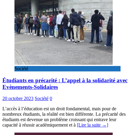
Société
Étudiants en précarité : L’appel à la solidarité avec
Evènements-Solidaires
20 octobre 2023
Société
0
L’accès à l’éducation est un droit fondamental, mais pour de
nombreux étudiants, la réalité est bien différente. La précarité des
étudiants est devenue un problème croissant qui entrave leur
capacité à réussir académiquement et à
[Lire la suite →]