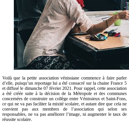
Voilà que la petite association vénissiane commence à faire parler
d’elle, puisqu’un reportage lui a été consacré sur la chaine France 5
et diffusé le dimanche 07 février 2021. Pour rappel, cette association
a été créée suite à la décision de la Métropole et des communes
concernées de construire un collège entre Vénissieux et Saint-Fons,
ce qui ne va pas faciliter la mixité scolaire, et autant dire que cela ne
convient pas aux membres de l’association qui selon ses
responsables, ne va pas améliorer l’image, ni augmenter le taux de
réussite scolaire.