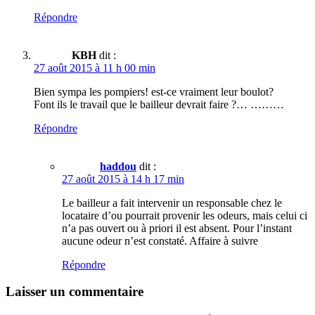
Répondre
KBH
dit :
27 août 2015 à 11 h 00 min
Bien sympa les pompiers! est-ce vraiment leur boulot?
Font ils le travail que le bailleur devrait faire ?… ………
Répondre
haddou
dit :
27 août 2015 à 14 h 17 min
Le bailleur a fait intervenir un responsable chez le
locataire d’ou pourrait provenir les odeurs, mais celui ci
n’a pas ouvert ou à priori il est absent. Pour l’instant
aucune odeur n’est constaté. Affaire à suivre
Répondre
Laisser un commentaire