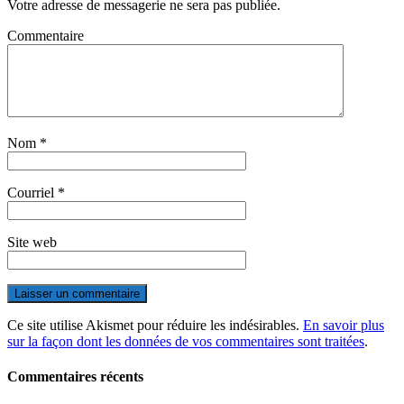
Votre adresse de messagerie ne sera pas publiée.
Commentaire
Nom
*
Courriel
*
Site web
Ce site utilise Akismet pour réduire les indésirables.
En savoir plus
sur la façon dont les données de vos commentaires sont traitées
.
Commentaires récents