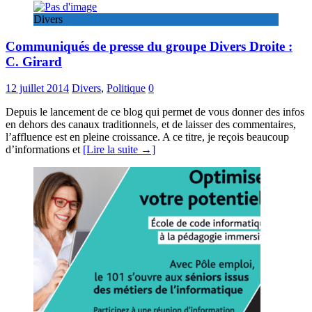
Divers
Communiqués de presse du groupe Divers Droite :
C. Girard
12 juillet 2014
Divers
,
Politique
0
Depuis le lancement de ce blog qui permet de vous donner des infos
en dehors des canaux traditionnels, et de laisser des commentaires,
l’affluence est en pleine croissance. A ce titre, je reçois beaucoup
d’informations et
[Lire la suite →]