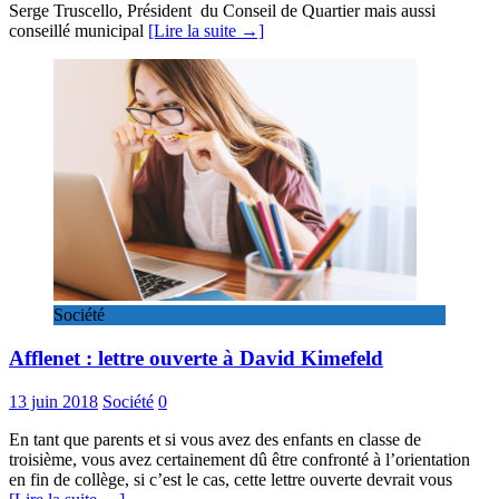
Serge Truscello, Président du Conseil de Quartier mais aussi
conseillé municipal
[Lire la suite →]
Société
Afflenet : lettre ouverte à David Kimefeld
13 juin 2018
Société
0
En tant que parents et si vous avez des enfants en classe de
troisième, vous avez certainement dû être confronté à l’orientation
en fin de collège, si c’est le cas, cette lettre ouverte devrait vous