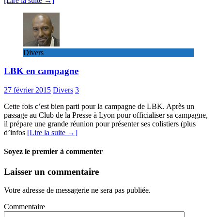
[Lire la suite →]
Divers
LBK en campagne
27 février 2015
Divers
3
Cette fois c’est bien parti pour la campagne de LBK. Après un
passage au Club de la Presse à Lyon pour officialiser sa campagne,
il prépare une grande réunion pour présenter ses colistiers (plus
d’infos
[Lire la suite →]
Soyez le premier à commenter
Laisser un commentaire
Votre adresse de messagerie ne sera pas publiée.
Commentaire