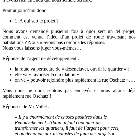
Pour aujourd’hui donc :
1. A qui sert le projet ?
Nous avons demandé plusieurs fois à quoi sert un tel projet,
comment est venue l’idée d’un projet de route traversant nos
habitations ? Nous n’avons pas compris les réponses.
Nous vous laissons juger vous-mêmes…
Réponse de l’agent de développement :
la route va permettre de « désenclaver, ouvrir le quartier » ;
elle va « favoriser la circulation » ;
on va « pouvoir rejoindre plus rapidement la rue Oschatz »….
Mais nous ne nous sentons pas enclavés et nous allons déjà
rapidement rue Oschatz !
Réponses de Mr Millet :
«
Il y a énormément de choses positives dans le
Renouvellement Urbain, il faut continuer de
transformer les quartiers, il faut de l’argent pour ceci,
et on demande aux urbanistes de faire des projets.»