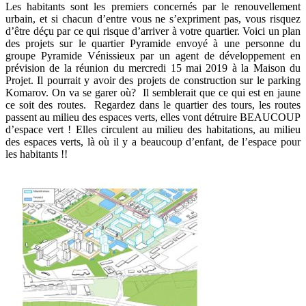
Les habitants sont les premiers concernés par le renouvellement
urbain, et si chacun d’entre vous ne s’expriment pas, vous risquez
d’être déçu par ce qui risque d’arriver à votre quartier. Voici un plan
des projets sur le quartier Pyramide envoyé à une personne du
groupe Pyramide Vénissieux par un agent de développement en
prévision de la réunion du mercredi 15 mai 2019 à la Maison du
Projet.
Il pourrait y avoir des projets de construction sur le parking
Komarov. On va se garer où? Il semblerait que ce qui est en jaune
ce soit des routes. Regardez dans le quartier des tours, les routes
passent au milieu des espaces verts, elles vont détruire BEAUCOUP
d’espace vert ! Elles circulent au milieu des habitations, au milieu
des espaces verts, là où il y a beaucoup d’enfant, de l’espace pour
les habitants !!