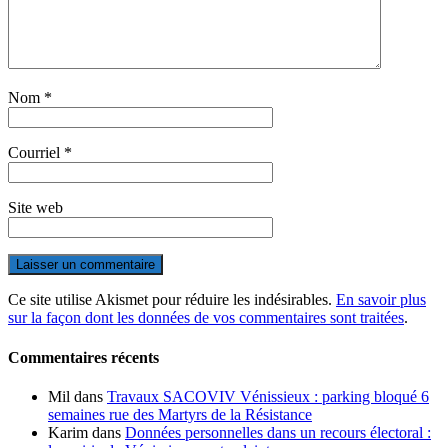
Nom
*
Courriel
*
Site web
Ce site utilise Akismet pour réduire les indésirables.
En savoir plus
sur la façon dont les données de vos commentaires sont traitées
.
Commentaires récents
Mil
dans
Travaux SACOVIV Vénissieux : parking bloqué 6
semaines rue des Martyrs de la Résistance
Karim
dans
Données personnelles dans un recours électoral :