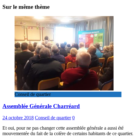
Sur le même thème
Conseil de quartier
Assemblée Générale Charréard
24 octobre 2018
Conseil de quartier
0
Et oui, pour ne pas changer cette assemblée générale a aussi été
mouvementée du fait de la colère de certains habitants de ce quartier.