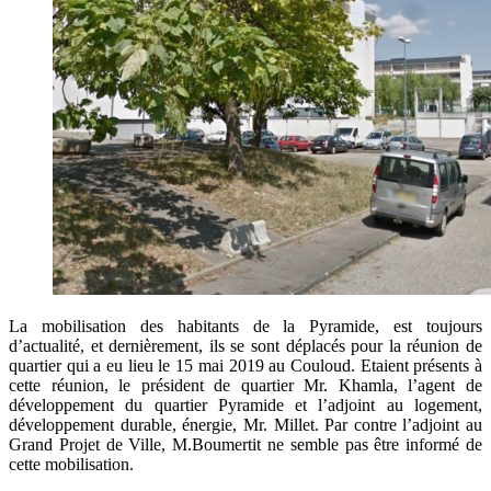
La mobilisation des habitants de la Pyramide, est toujours
d’actualité, et dernièrement, ils se sont déplacés pour la réunion de
quartier qui a eu lieu le 15 mai 2019 au Couloud. Etaient présents à
cette réunion, le président de quartier Mr. Khamla, l’agent de
développement du quartier Pyramide et l’adjoint au logement,
développement durable, énergie, Mr. Millet. Par contre l’adjoint au
Grand Projet de Ville, M.Boumertit ne semble pas être informé de
cette mobilisation.