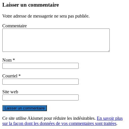
Laisser un commentaire
Votre adresse de messagerie ne sera pas publiée.
Commentaire
Nom
*
Courriel
*
Site web
Ce site utilise Akismet pour réduire les indésirables.
En savoir plus
sur la façon dont les données de vos commentaires sont traitées
.