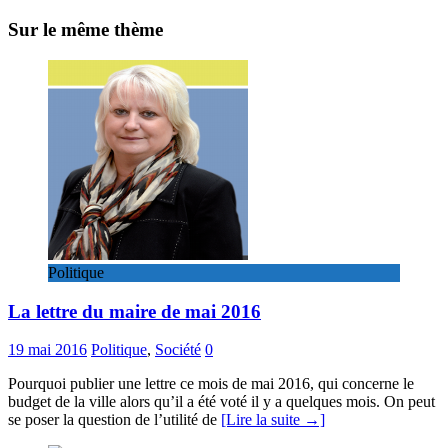
Sur le même thème
Politique
La lettre du maire de mai 2016
19 mai 2016
Politique
,
Société
0
Pourquoi publier une lettre ce mois de mai 2016, qui concerne le
budget de la ville alors qu’il a été voté il y a quelques mois. On peut
se poser la question de l’utilité de
[Lire la suite →]