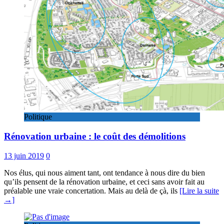
Politique
Rénovation urbaine : le coût des démolitions
13 juin 2019
0
Nos élus, qui nous aiment tant, ont tendance à nous dire du bien
qu’ils pensent de la rénovation urbaine, et ceci sans avoir fait au
préalable une vraie concertation. Mais au delà de çà, ils
[Lire la suite
→]