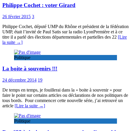
Philippe Cochet : voter Girard
26 février 2015
3
Philippe Cochet, député UMP du Rhône et président de la fédération
UMP, était l’invité de Paul Satis sur la radio LyonPremière et à ce
titre il a parlé des élections départementales et partielles des 22
[Lire
la suite →]
Politique
La boite à souvenirs !!!
24 décembre 2014
19
De temps en temps, je fouillerai dans la « boite à souvenir » pour
faire le point sur certains articles ou déclarations de nos politiques de
tous bords. Pour commencer cette nouvelle série, j’ai retrouvé un
article
[Lire la suite →]
Politique