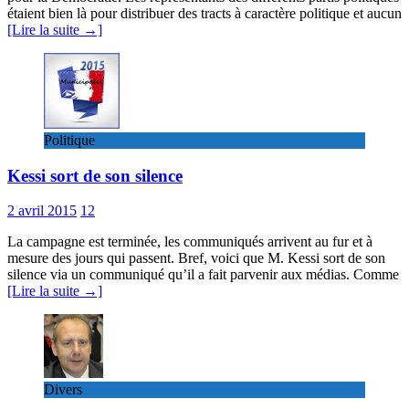
étaient bien là pour distribuer des tracts à caractère politique et aucun
[Lire la suite →]
Politique
Kessi sort de son silence
2 avril 2015
12
La campagne est terminée, les communiqués arrivent au fur et à
mesure des jours qui passent. Bref, voici que M. Kessi sort de son
silence via un communiqué qu’il a fait parvenir aux médias. Comme
[Lire la suite →]
Divers