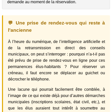
demande au moment de la réservation.
💬 Une prise de rendez-vous qui reste à
l’ancienne
À l’heure du numérique, de l’intelligence artificielle et
de la retransmission en direct des conseils
municipaux, on peut s’interroger : pourquoi n’a-t-il pas
été prévu de prise de rendez-vous en ligne pour ces
permanences élus-habitants ? Pour réserver un
créneau, il faut encore se déplacer au guichet ou
décrocher le téléphone.
Une lacune qui pourrait facilement être comblée, à
l’image de ce qui existe déjà pour d’autres démarches
municipales (inscriptions scolaires, état civil, etc.), et
que les élus auraient tout intérêt à soumettre au