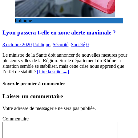
Politique
Lyon passera t-elle en zone alerte maximale ?
8 octobre 2020
Politique
,
Sécurité
,
Société
0
Le ministre de la Santé doit annoncer de nouvelles mesures pour
plusieurs villes de la Région. Sur le département du Rhône la
situation semble se stabiliser, mais cette crise nous apprend que
l’effet de stabilité
[Lire la suite →]
Soyez le premier à commenter
Laisser un commentaire
Votre adresse de messagerie ne sera pas publiée.
Commentaire