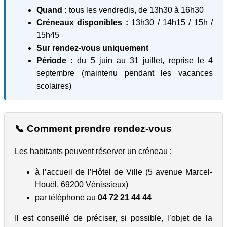
Quand :
tous les vendredis, de 13h30 à 16h30
Créneaux disponibles :
13h30 / 14h15 / 15h /
15h45
Sur rendez-vous uniquement
Période :
du 5 juin au 31 juillet, reprise le 4
septembre (maintenu pendant les vacances
scolaires)
📞 Comment prendre rendez-vous
Les habitants peuvent réserver un créneau :
à l’accueil de l’Hôtel de Ville (5 avenue Marcel-
Houël, 69200 Vénissieux)
par téléphone au
04 72 21 44 44
Il est conseillé de préciser, si possible, l’objet de la