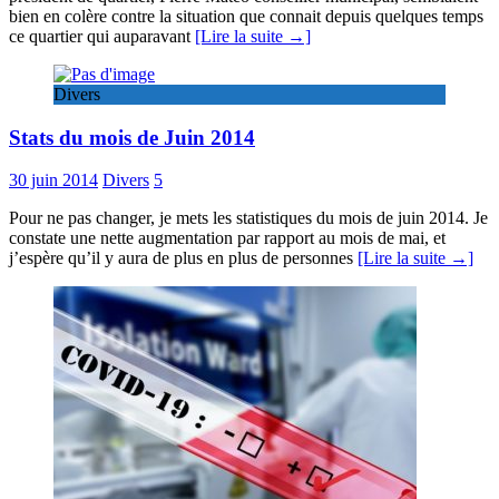
bien en colère contre la situation que connait depuis quelques temps
ce quartier qui auparavant
[Lire la suite →]
Divers
Stats du mois de Juin 2014
30 juin 2014
Divers
5
Pour ne pas changer, je mets les statistiques du mois de juin 2014. Je
constate une nette augmentation par rapport au mois de mai, et
j’espère qu’il y aura de plus en plus de personnes
[Lire la suite →]