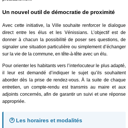
Un nouvel outil de démocratie de proximité
Avec cette initiative, la Ville souhaite renforcer le dialogue
direct entre les élus et les Vénissians. L’objectif est de
donner à chacun la possibilité de poser ses questions, de
signaler une situation particulière ou simplement d’échanger
sur la vie de la commune, en tête-à-tête avec un élu.
Pour orienter les habitants vers l’interlocuteur le plus adapté,
il leur est demandé d’indiquer le sujet qu’ils souhaitent
aborder dès la prise de rendez-vous. À la suite de chaque
entretien, un compte-rendu est transmis au maire et aux
adjoints concernés, afin de garantir un suivi et une réponse
appropriée.
🕐 Les horaires et modalités