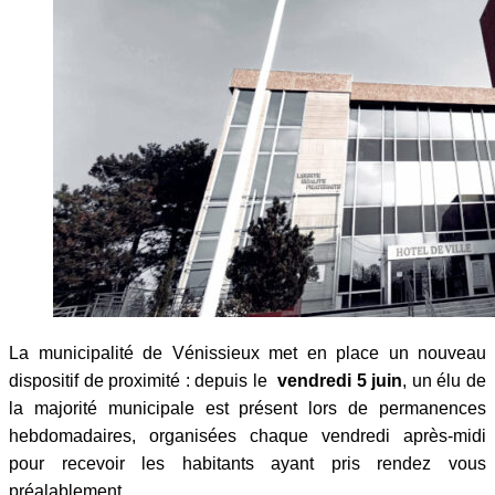
La municipalité de Vénissieux met en place un nouveau
dispositif de proximité : depuis le
vendredi 5 juin
, un élu de
la majorité municipale est présent lors de permanences
hebdomadaires, organisées chaque vendredi après-midi
pour recevoir les habitants ayant pris rendez vous
préalablement