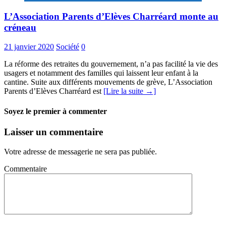
L’Association Parents d’Elèves Charréard monte au
créneau
21 janvier 2020
Société
0
La réforme des retraites du gouvernement, n’a pas facilité la vie des
usagers et notamment des familles qui laissent leur enfant à la
cantine. Suite aux différents mouvements de grève, L’Association
Parents d’Elèves Charréard est
[Lire la suite →]
Soyez le premier à commenter
Laisser un commentaire
Votre adresse de messagerie ne sera pas publiée.
Commentaire