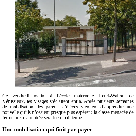
Ce vendredi matin, à l’école maternelle Henri-Wallon de
Vénissieux, les visages s’éclairent enfin. Après plusieurs semaines
de mobilisation, les parents d’élèves viennent d’apprendre une
nouvelle qu’ils n’osaient presque plus espérer : la classe menacée de
fermeture à la rentrée sera bien maintenue.
Une mobilisation qui finit par payer