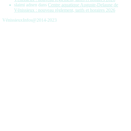
slaimi adnen
dans
Centre aquatique Auguste-Delaune de
Vénissieux : nouveau règlement, tarifs et horaires 2026
VénissieuxInfos@2014-2023