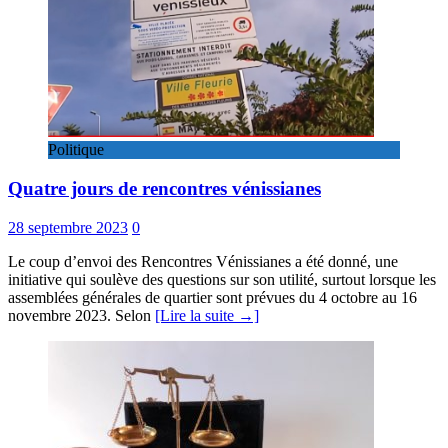
Politique
Quatre jours de rencontres vénissianes
28 septembre 2023
0
Le coup d’envoi des Rencontres Vénissianes a été donné, une
initiative qui soulève des questions sur son utilité, surtout lorsque les
assemblées générales de quartier sont prévues du 4 octobre au 16
novembre 2023. Selon
[Lire la suite →]