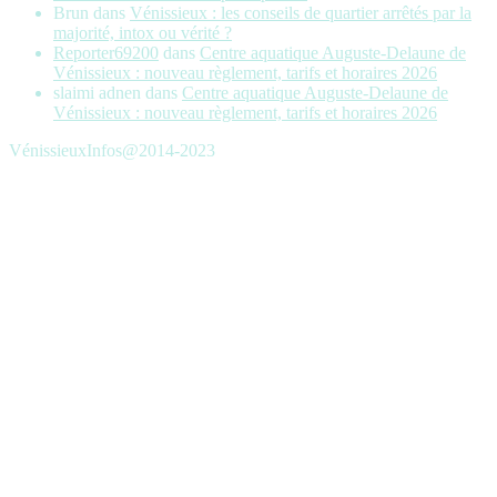
Brun
dans
Vénissieux : les conseils de quartier arrêtés par la
majorité, intox ou vérité ?
Reporter69200
dans
Centre aquatique Auguste-Delaune de
Vénissieux : nouveau règlement, tarifs et horaires 2026
slaimi adnen
dans
Centre aquatique Auguste-Delaune de
Vénissieux : nouveau règlement, tarifs et horaires 2026
VénissieuxInfos@2014-2023