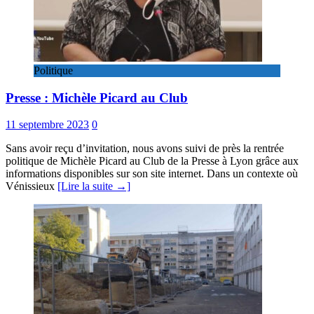
Politique
Presse : Michèle Picard au Club
11 septembre 2023
0
Sans avoir reçu d’invitation, nous avons suivi de près la rentrée
politique de Michèle Picard au Club de la Presse à Lyon grâce aux
informations disponibles sur son site internet. Dans un contexte où
Vénissieux
[Lire la suite →]