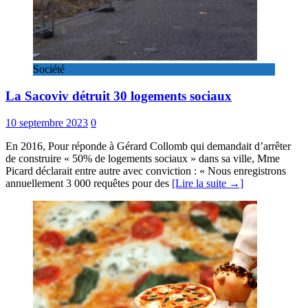
Société
La Sacoviv détruit 30 logements sociaux
10 septembre 2023
0
En 2016, Pour réponde à Gérard Collomb qui demandait d’arrêter
de construire « 50% de logements sociaux » dans sa ville, Mme
Picard déclarait entre autre avec conviction : « Nous enregistrons
annuellement 3 000 requêtes pour des
[Lire la suite →]