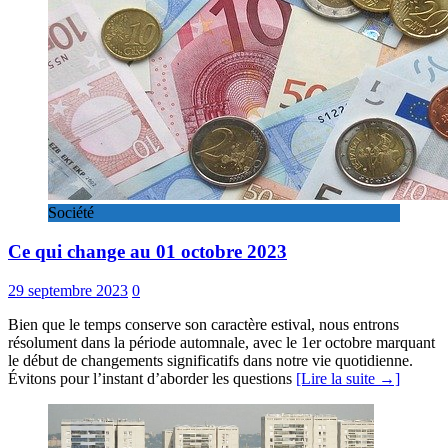
Société
Ce qui change au 01 octobre 2023
29 septembre 2023
0
Bien que le temps conserve son caractère estival, nous entrons
résolument dans la période automnale, avec le 1er octobre marquant
le début de changements significatifs dans notre vie quotidienne.
Évitons pour l’instant d’aborder les questions
[Lire la suite →]