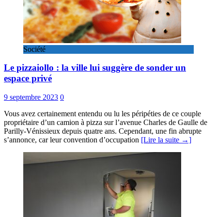
Société
Le pizzaiollo : la ville lui suggère de sonder un
espace privé
9 septembre 2023
0
Vous avez certainement entendu ou lu les péripéties de ce couple
propriétaire d’un camion à pizza sur l’avenue Charles de Gaulle de
Parilly-Vénissieux depuis quatre ans. Cependant, une fin abrupte
s’annonce, car leur convention d’occupation
[Lire la suite →]