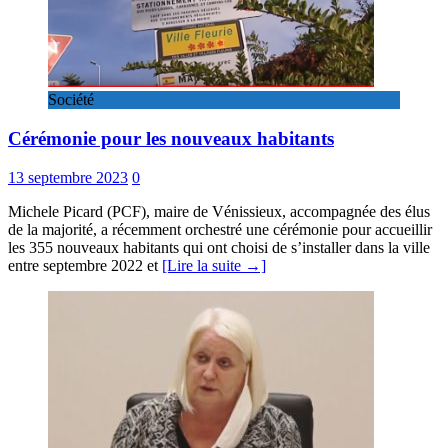
Société
Cérémonie pour les nouveaux habitants
13 septembre 2023
0
Michele Picard (PCF), maire de Vénissieux, accompagnée des élus
de la majorité, a récemment orchestré une cérémonie pour accueillir
les 355 nouveaux habitants qui ont choisi de s’installer dans la ville
entre septembre 2022 et
[Lire la suite →]