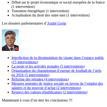
Débat sur le projet économique et social européen de la france
(
1 intervention
)
Transition énergétique (
1 intervention
)
Actualisation du droit des outre-mer (
1 intervention
)
Les dossiers parlementaires d’
André Gerin
Interdiction de la dissimulation du visage dans l’espace public
(
15 interventions
)
La poste et les activités postales (
5 interventions
)
Organisation du championnat d’europe de football de l’uefa
en 2016 (
5 interventions
)
Réforme des retraites (
4 interventions
)
Mesures urgentes de justice sociale en faveur de l’emploi des
salaires et du pouvoir d’achat (
2 interventions
)
Respect des valeurs républicaines (
2 interventions
)
Maintenant à vous d’en tirer les conclusions !!!