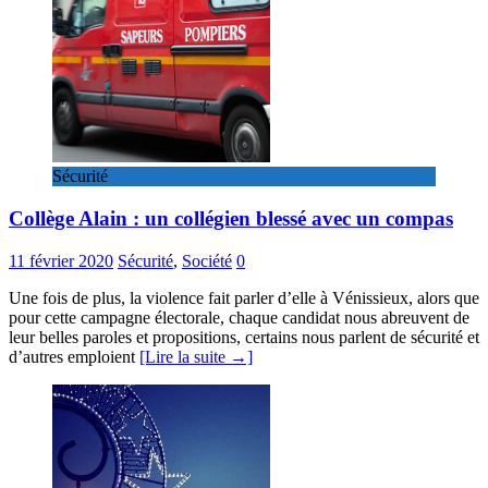
Sécurité
Collège Alain : un collégien blessé avec un compas
11 février 2020
Sécurité
,
Société
0
Une fois de plus, la violence fait parler d’elle à Vénissieux, alors que
pour cette campagne électorale, chaque candidat nous abreuvent de
leur belles paroles et propositions, certains nous parlent de sécurité et
d’autres emploient
[Lire la suite →]