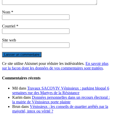
Nom
*
Courriel
*
Site web
Ce site utilise Akismet pour réduire les indésirables.
En savoir plus
sur la façon dont les données de vos commentaires sont traitées
.
Commentaires récents
Mil
dans
Travaux SACOVIV Vénissieux : parking bloqué 6
semaines rue des Martyrs de la Résistance
Karim
dans
Données personnelles dans un recours électoral :
la mairie de Vénissieux porte plainte
Brun
dans
Vénissieux : les conseils de quartier arrêtés par la
majorité, intox ou vérité ?