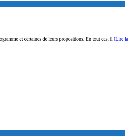
ogramme et certaines de leurs propositions. En tout cas, il
[Lire la