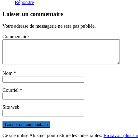
Répondre
Laisser un commentaire
Votre adresse de messagerie ne sera pas publiée.
Commentaire
Nom
*
Courriel
*
Site web
Ce site utilise Akismet pour réduire les indésirables.
En savoir plus su