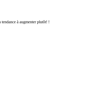
 a tendance à augmenter plutôt! !