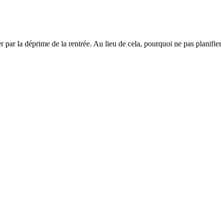
er par la déprime de la rentrée. Au lieu de cela, pourquoi ne pas planifi