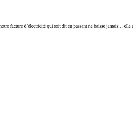
notre facture d’électricité qui soit dit en passant ne baisse jamais… elle