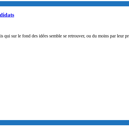
didats
is qui sur le fond des idées semble se retrouver, ou du moins par leur pr