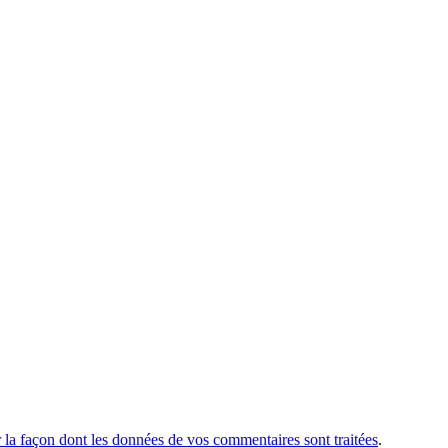
r la façon dont les données de vos commentaires sont traitées
.