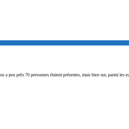
ou a peu près 70 personnes étaient présentes, mais bien sur, parmi les eu