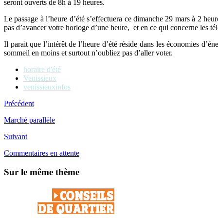
seront ouverts de 8h à 19 heures.
Le passage à l’heure d’été s’effectuera ce dimanche 29 mars à 2 heure
pas d’avancer votre horloge d’une heure, et en ce qui concerne les tél
Il parait que l’intérêt de l’heure d’été réside dans les économies d’én
sommeil en moins et surtout n’oubliez pas d’aller voter.
horaire d'été
Venissieux
venissieuxinfos
Précédent
Marché parallèle
Suivant
Commentaires en attente
Sur le même thème