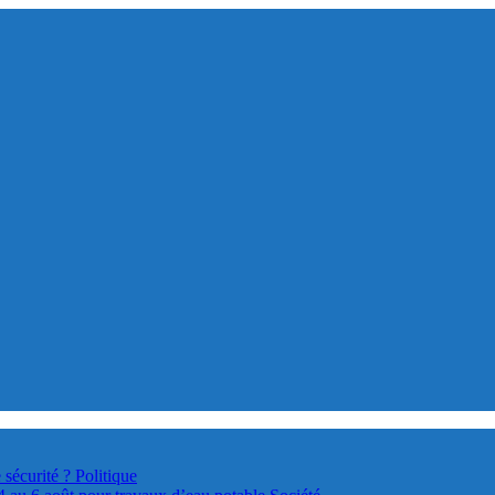
 sécurité ?
Politique