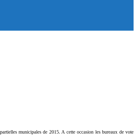
 partielles municipales de 2015. A cette occasion les bureaux de vote