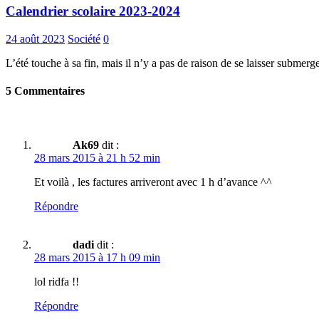
Calendrier scolaire 2023-2024
24 août 2023
Société
0
L’été touche à sa fin, mais il n’y a pas de raison de se laisser submerg
5 Commentaires
Ak69
dit :
28 mars 2015 à 21 h 52 min
Et voilà , les factures arriveront avec 1 h d’avance ^^
Répondre
dadi
dit :
28 mars 2015 à 17 h 09 min
lol ridfa !!
Répondre