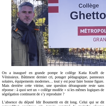
On a inauguré en grande pompe le collège Katia Krafft de
Vénissieux. Bâtiment dernier cri, potager pédagogique, panneaux
solaires, équipements modernes… tout y est pour faire bonne figure.
Mais derrière cette vitrine, une question dérangeante reste sans
réponse : à quoi sert un « collège modèle » si les mêmes logiques de
ségrégation continuent de s’y reproduire ?
L’absence du député Idir Boumertit en dit long. Celui qui se dit