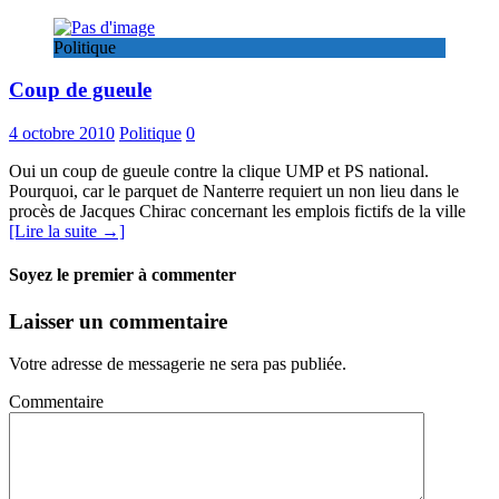
Politique
Coup de gueule
4 octobre 2010
Politique
0
Oui un coup de gueule contre la clique UMP et PS national.
Pourquoi, car le parquet de Nanterre requiert un non lieu dans le
procès de Jacques Chirac concernant les emplois fictifs de la ville
[Lire la suite →]
Soyez le premier à commenter
Laisser un commentaire
Votre adresse de messagerie ne sera pas publiée.
Commentaire