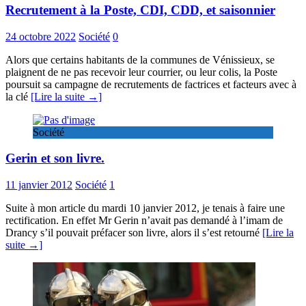
Recrutement à la Poste, CDI, CDD, et saisonnier
24 octobre 2022
Société
0
Alors que certains habitants de la communes de Vénissieux, se
plaignent de ne pas recevoir leur courrier, ou leur colis, la Poste
poursuit sa campagne de recrutements de factrices et facteurs avec à
la clé
[Lire la suite →]
Société
Gerin et son livre.
11 janvier 2012
Société
1
Suite à mon article du mardi 10 janvier 2012, je tenais à faire une
rectification. En effet Mr Gerin n’avait pas demandé à l’imam de
Drancy s’il pouvait préfacer son livre, alors il s’est retourné
[Lire la
suite →]