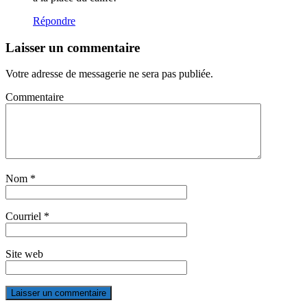
Répondre
Laisser un commentaire
Votre adresse de messagerie ne sera pas publiée.
Commentaire
Nom
*
Courriel
*
Site web