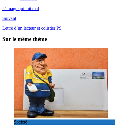
L’image qui fait mal
Suivant
Lettre d’un lecteur et colistier PS
Sur le même thème
Société