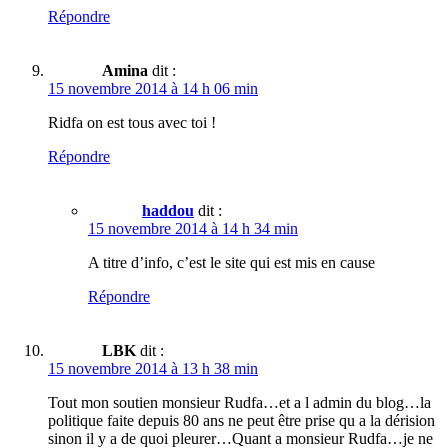
Répondre
Amina
dit :
15 novembre 2014 à 14 h 06 min
Ridfa on est tous avec toi !
Répondre
haddou
dit :
15 novembre 2014 à 14 h 34 min
A titre d’info, c’est le site qui est mis en cause
Répondre
LBK
dit :
15 novembre 2014 à 13 h 38 min
Tout mon soutien monsieur Rudfa…et a l admin du blog…la
politique faite depuis 80 ans ne peut être prise qu a la dérision
sinon il y a de quoi pleurer…Quant a monsieur Rudfa…je ne