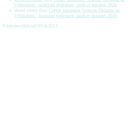
Vénissieux : nouveau règlement, tarifs et horaires 2026
slaimi adnen
dans
Centre aquatique Auguste-Delaune de
Vénissieux : nouveau règlement, tarifs et horaires 2026
VénissieuxInfos@2014-2023