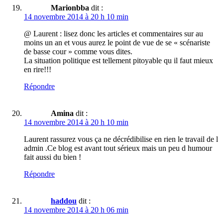
Marionbba
dit :
14 novembre 2014 à 20 h 10 min
@ Laurent : lisez donc les articles et commentaires sur au
moins un an et vous aurez le point de vue de se « scénariste
de basse cour » comme vous dites.
La situation politique est tellement pitoyable qu il faut mieux
en rire!!!
Répondre
Amina
dit :
14 novembre 2014 à 20 h 10 min
Laurent rassurez vous ça ne décrédibilise en rien le travail de l
admin .Ce blog est avant tout sérieux mais un peu d humour
fait aussi du bien !
Répondre
haddou
dit :
14 novembre 2014 à 20 h 06 min