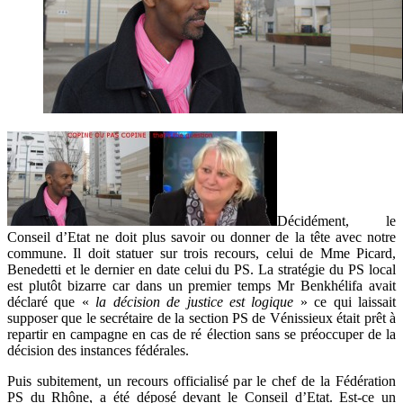
Décidément, le
Conseil d’Etat ne doit plus savoir ou donner de la tête avec notre
commune. Il doit statuer sur trois recours, celui de Mme Picard,
Benedetti et le dernier en date celui du PS. La stratégie du PS local
est plutôt bizarre car dans un premier temps Mr Benkhélifa avait
déclaré que «
la décision de justice est logique
» ce qui laissait
supposer que le secrétaire de la section PS de Vénissieux était prêt à
repartir en campagne en cas de ré élection sans se préoccuper de la
décision des instances fédérales.
Puis subitement, un recours officialisé par le chef de la Fédération
PS du Rhône, a été déposé devant le Conseil d’Etat. Est-ce un