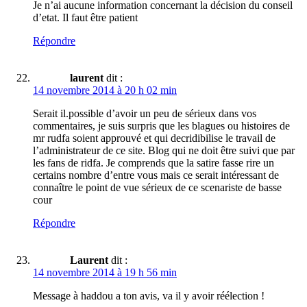
Je n’ai aucune information concernant la décision du conseil
d’etat. Il faut être patient
Répondre
laurent
dit :
14 novembre 2014 à 20 h 02 min
Serait il.possible d’avoir un peu de sérieux dans vos
commentaires, je suis surpris que les blagues ou histoires de
mr rudfa soient approuvé et qui decridibilise le travail de
l’administrateur de ce site. Blog qui ne doit être suivi que par
les fans de ridfa. Je comprends que la satire fasse rire un
certains nombre d’entre vous mais ce serait intéressant de
connaître le point de vue sérieux de ce scenariste de basse
cour
Répondre
Laurent
dit :
14 novembre 2014 à 19 h 56 min
Message à haddou a ton avis, va il y avoir réélection !