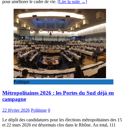
pour améliorer le cadre de vie.
[Lire la suite →]
Politique
Métropolitaines 2026 : les Portes du Sud déjà en
campagne
22 février 2026
Politique
0
Le dépôt des candidatures pour les élections métropolitaines des 15
et 22 mars 2026 est désormais clos dans le Rhône. Au total, 111