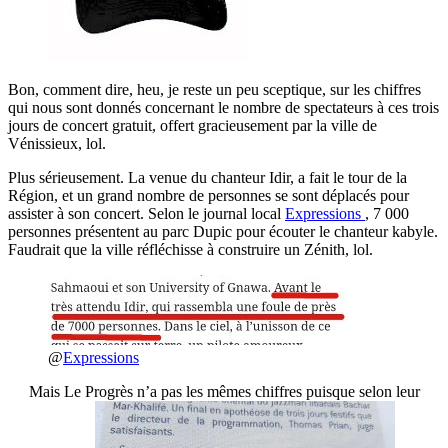
Bon, comment dire, heu, je reste un peu sceptique, sur les chiffres
qui nous sont donnés concernant le nombre de spectateurs à ces trois
jours de concert gratuit, offert gracieusement par la ville de
Vénissieux, lol.
Plus sérieusement. La venue du chanteur Idir, a fait le tour de la
Région, et un grand nombre de personnes se sont déplacés pour
assister à son concert. Selon le journal local
Expressions
, 7 000
personnes présentent au parc Dupic pour écouter le chanteur kabyle.
Faudrait que la ville réfléchisse à construire un Zénith, lol.
@
Expressions
Mais Le Progrès n’a pas les mêmes chiffres puisque selon leur