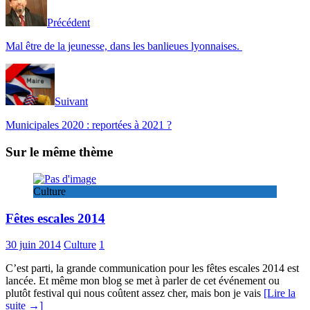
Précédent
Mal être de la jeunesse, dans les banlieues lyonnaises.
Suivant
Municipales 2020 : reportées à 2021 ?
Sur le même thème
Culture
Fêtes escales 2014
30 juin 2014
Culture
1
C’est parti, la grande communication pour les fêtes escales 2014 est
lancée. Et même mon blog se met à parler de cet événement ou
plutôt festival qui nous coûtent assez cher, mais bon je vais
[Lire la
suite →]