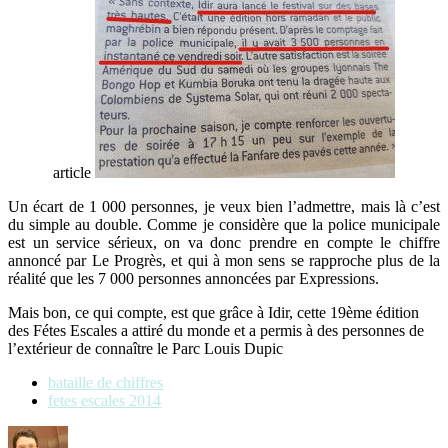
article
Un écart de 1 000 personnes, je veux bien l’admettre, mais là c’est
du simple au double. Comme je considère que la police municipale
est un service sérieux, on va donc prendre en compte le chiffre
annoncé par Le Progrès, et qui à mon sens se rapproche plus de la
réalité que les 7 000 personnes annoncées par Expressions.
Mais bon, ce qui compte, est que grâce à Idir, cette 19ème édition
des Fétes Escales a attiré du monde et a permis à des personnes de
l’extérieur de connaître le Parc Louis Dupic
bataille de chiffres
fetes escales 2014