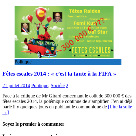
Politique
Fêtes escales 2014 : « c’est la faute à la FIFA »
21 juillet 2014
Politique
,
Société
2
Face à la critique de Mr Girard concernant le coût de 300 000 € des
fêtes escales 2014, la polémique continue de s’amplifier. J’en ai déjà
parlé il y quelques jours en publiant le communiqué de
[Lire la suite
→]
Soyez le premier à commenter