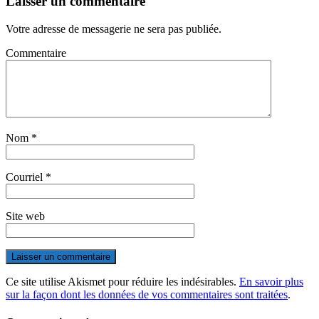
Laisser un commentaire
Votre adresse de messagerie ne sera pas publiée.
Commentaire
Nom
*
Courriel
*
Site web
Ce site utilise Akismet pour réduire les indésirables.
En savoir plus
sur la façon dont les données de vos commentaires sont traitées
.