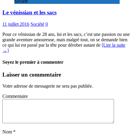
Société
Le vénissian et les sacs
11 juillet 2016
Société
0
Pour ce vénissian de 28 ans, lui et les sacs, c’est une passion ou une
grande aventure amoureuse, mais malgré tout, on se demande bien
ce qui lui est passé par la tête pour dérober autant de
[Lire la suite
→]
Soyez le premier à commenter
Laisser un commentaire
Votre adresse de messagerie ne sera pas publiée.
Commentaire
Nom
*