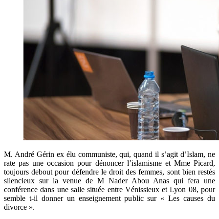
M. André Gérin ex élu communiste, qui, quand il s’agit d’Islam, ne
rate pas une occasion pour dénoncer l’islamisme et Mme Picard,
toujours debout pour défendre le droit des femmes, sont bien restés
silencieux sur la venue de M Nader Abou Anas qui fera une
conférence dans une salle située entre Vénissieux et Lyon 08,
pour
semble t-il donner un enseignement public sur « Les causes du
divorce ».