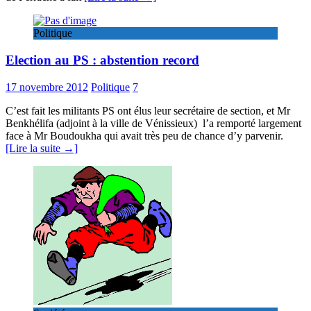
Politique
Election au PS : abstention record
17 novembre 2012
Politique
7
C’est fait les militants PS ont élus leur secrétaire de section, et Mr
Benkhélifa (adjoint à la ville de Vénissieux) l’a remporté largement
face à Mr Boudoukha qui avait très peu de chance d’y parvenir.
[Lire la suite →]