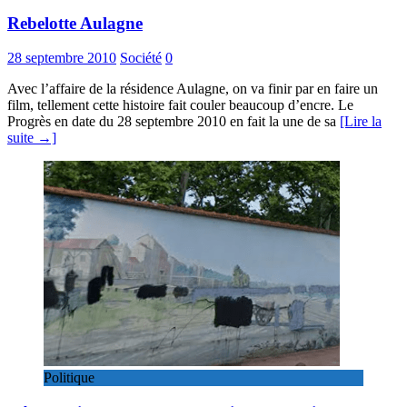
Rebelotte Aulagne
28 septembre 2010
Société
0
Avec l’affaire de la résidence Aulagne, on va finir par en faire un
film, tellement cette histoire fait couler beaucoup d’encre. Le
Progrès en date du 28 septembre 2010 en fait la une de sa
[Lire la
suite →]
Politique