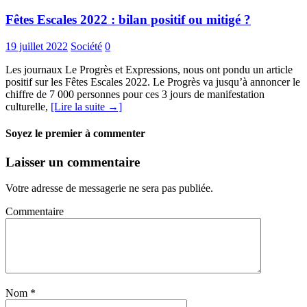
Fêtes Escales 2022 : bilan positif ou mitigé ?
19 juillet 2022
Société
0
Les journaux Le Progrès et Expressions, nous ont pondu un article
positif sur les Fêtes Escales 2022. Le Progrès va jusqu’à annoncer le
chiffre de 7 000 personnes pour ces 3 jours de manifestation
culturelle,
[Lire la suite →]
Soyez le premier à commenter
Laisser un commentaire
Votre adresse de messagerie ne sera pas publiée.
Commentaire
Nom
*