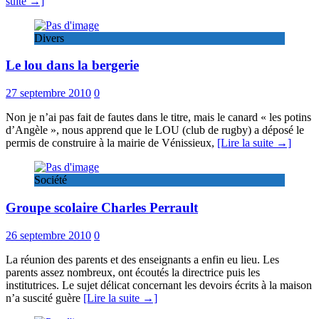
suite →]
Divers
Le lou dans la bergerie
27 septembre 2010
0
Non je n’ai pas fait de fautes dans le titre, mais le canard « les potins
d’Angèle », nous apprend que le LOU (club de rugby) a déposé le
permis de construire à la mairie de Vénissieux,
[Lire la suite →]
Société
Groupe scolaire Charles Perrault
26 septembre 2010
0
La réunion des parents et des enseignants a enfin eu lieu. Les
parents assez nombreux, ont écoutés la directrice puis les
institutrices. Le sujet délicat concernant les devoirs écrits à la maison
n’a suscité guère
[Lire la suite →]