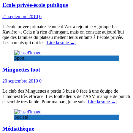
Ecole privée-école publique
21 septembre 2010
0
L’école privée primaire Jeanne d’Arc a rejoint le « groupe La
Xavière ». Cela n’a rien d’intrigant, mais on constate aujourd’hui
que des familles du plateau mettent leurs enfants à l’école privée.
Les parents qui ont les
[Lire la suite →]
Sport
Minguettes foot
20 septembre 2010
0
Le club des Minguettes a perdu 3 but à 0 face à une équipe de
Limonest très efficace. Les footballeurs de l’ASM manque de punch
et semble très faible. Pour ma part, je ne suis
[Lire la suite →]
Société
Médiathèque