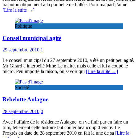
ira automatiquement à la poubelle de l’allée. Pour ma part j’aime
[Lire la suite →]
Politique
Conseil municipal agité
29 septembre 2010
1
Le conseil municipal du 27 septembre 2010, a été un petit peu agité.
Mr Girard a interpellé Mme Le maire, mais celle ci lui a coupé le
micro. Peu importe la raison, ou savoir qui
[Lire la suite →]
Société
Rebelotte Aulagne
28 septembre 2010
0
Avec l’affaire de la résidence Aulagne, on va finir par en faire un
film, tellement cette histoire fait couler beaucoup d’encre. Le
Progrès en date du 28 septembre 2010 en fait la une de sa
[Lire la