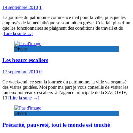
19 septembre 2010
1
La journée du patrimoine commence mal pour la ville, puisque les
employés de la médiathèque se sont mit en grève. Cela fait plus d’un
que les fonctionnaires se plaignent des conditions de travail et de
[Lire la suite →]
Divers
Les beaux escaliers
17 septembre 2010
0
Ce week-end, ce sera la journée du patrimoine, la ville va organisé
des visites guidées. Moi pour ma part je vous conseille de visiter les
fameux nouveaux escaliers à l’agence principale de la SACOVIV,
19
[Lire la suite →]
Divers
Précarité, pauvreté, tout le monde est touché