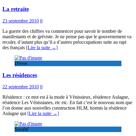
La retraite
23 septembre 2010
0
La guerre des chiffres va commencer pour savoir le nombre de
manifestants et de gréviste. Je ne pense pas que le gouvernement va
reculer, d’autant plus qu’il a d’autres préoccupations suite au rapt
des français
[Lire la suite →]
Divers
Les résidences
22 septembre 2010
0
Résidence : ce mot est à la mode à Vénissieux, résidence Aulagne,
résidence Les Vénissianes, etc etc. En fait c’est le nouveau nom que
l’on donne aux nouvelles construction HLM, hormis la résidence
Aulagne qui
[Lire la suite →]
Société