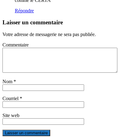
comme le CERTA
Répondre
Laisser un commentaire
Votre adresse de messagerie ne sera pas publiée.
Commentaire
Nom
*
Courriel
*
Site web