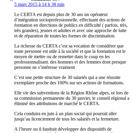
5 mars 2015 à 14 h 38 min
Le CERTA est depuis plus de 30 ans un opérateur
d’intégration socioprofessionnelle, effectuant des actions de
formation en directions de publics en difficulté ( parfois, très,
très grandes), jeunes et adultes et avec une approche de lutte
et de réparation de toutes les formes de discrimination.
La richesse du CERTA c’est sa vocation de considérer que
toute personne est utile à la société et que la formation est le
moyen de mettre ou de remettre dans le coup en les
professionnalisant. des hommes et des femmes dont presque
personne ne s’intéresse vraiment
C’est une petite structure de 30 salariés qui a une réussite
exemplaire proche des 100% sur ses actions de formations.
Elle vie des subventions de la Région Rhône alpes, or lors de
sa commission permanente du 30 janvier, le conseil régional a
éliminé des attributions de marché le CERTA.
Cela conduira en juin à un plan social qui pourrait aller
jusqu’au licenciement de tous les salariés et la fermeture.
A l’heure ou il faudrait développer des dispositifs de