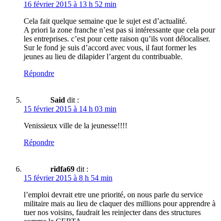
16 février 2015 à 13 h 52 min
Cela fait quelque semaine que le sujet est d’actualité.
A priori la zone franche n’est pas si intéressante que cela pour
les entreprises. c’est pour cette raison qu’ils vont délocaliser.
Sur le fond je suis d’accord avec vous, il faut former les
jeunes au lieu de dilapider l’argent du contribuable.
Répondre
Said
dit :
15 février 2015 à 14 h 03 min
Venissieux ville de la jeunesse!!!!
Répondre
ridfa69
dit :
15 février 2015 à 8 h 54 min
l’emploi devrait etre une priorité, on nous parle du service
militaire mais au lieu de claquer des millions pour apprendre à
tuer nos voisins, faudrait les reinjecter dans des structures