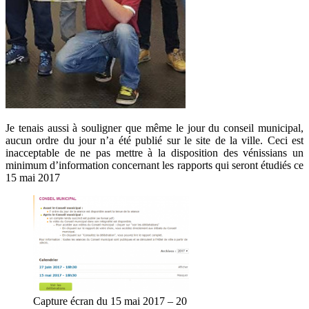
Je tenais aussi à souligner que même le jour du conseil municipal,
aucun ordre du jour n’a été publié sur le site de la ville. Ceci est
inacceptable de ne pas mettre à la disposition des vénissians un
minimum d’information concernant les rapports qui seront étudiés ce
15 mai 2017
Capture écran du 15 mai 2017 – 20