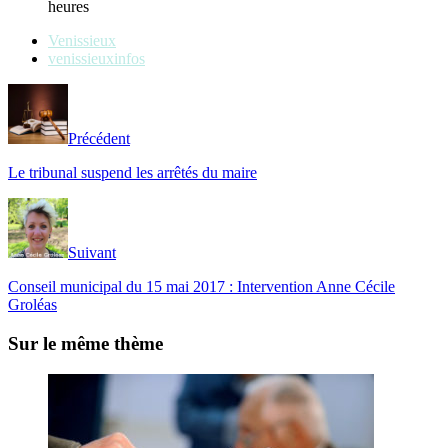
heures
Venissieux
venissieuxinfos
Précédent
Le tribunal suspend les arrêtés du maire
Suivant
Conseil municipal du 15 mai 2017 : Intervention Anne Cécile
Groléas
Sur le même thème