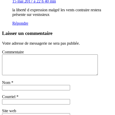
15 mai 2017 à 22 h 40 min
la liberté d expression malgré les vents contraire restera
présente sur venissieux
Répondre
Laisser un commentaire
Votre adresse de messagerie ne sera pas publiée.
Commentaire
Nom
*
Courriel
*
Site web