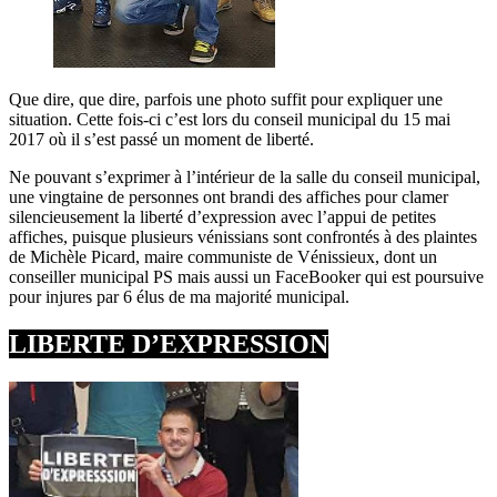
Que dire, que dire, parfois une photo suffit pour expliquer une
situation. Cette fois-ci c’est lors du conseil municipal du 15 mai
2017 où il s’est passé un moment de liberté.
Ne pouvant s’exprimer à l’intérieur de la salle du conseil municipal,
une vingtaine de personnes ont brandi des affiches pour clamer
silencieusement la liberté d’expression avec l’appui de petites
affiches, puisque plusieurs vénissians sont confrontés à des plaintes
de Michèle Picard, maire communiste de Vénissieux, dont un
conseiller municipal PS mais aussi un FaceBooker qui est poursuive
pour injures par 6 élus de ma majorité municipal.
LIBERTE D’EXPRESSION