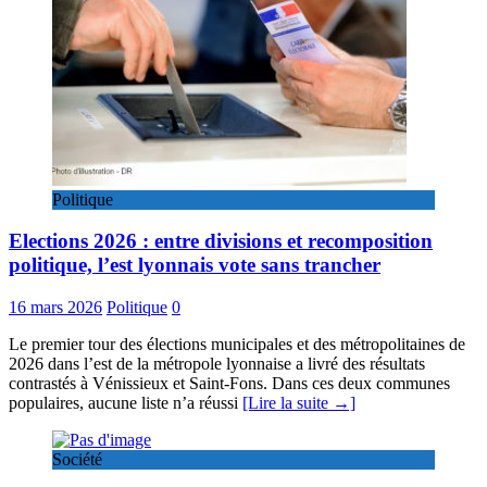
Politique
Elections 2026 : entre divisions et recomposition
politique, l’est lyonnais vote sans trancher
16 mars 2026
Politique
0
Le premier tour des élections municipales et des métropolitaines de
2026 dans l’est de la métropole lyonnaise a livré des résultats
contrastés à Vénissieux et Saint‑Fons. Dans ces deux communes
populaires, aucune liste n’a réussi
[Lire la suite →]
Société