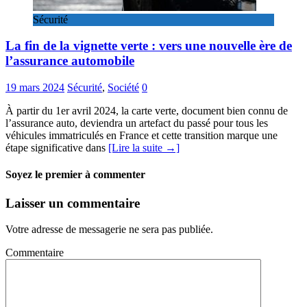
Sécurité
La fin de la vignette verte : vers une nouvelle ère de
l’assurance automobile
19 mars 2024
Sécurité
,
Société
0
À partir du 1er avril 2024, la carte verte, document bien connu de
l’assurance auto, deviendra un artefact du passé pour tous les
véhicules immatriculés en France et cette transition marque une
étape significative dans
[Lire la suite →]
Soyez le premier à commenter
Laisser un commentaire
Votre adresse de messagerie ne sera pas publiée.
Commentaire