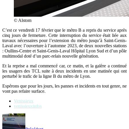
© Alstom
C’est ce vendredi 17 février que le métro B a repris du service après
cinq jours de fermeture. Cette interruption du service était liée aux
travaux nécessaires pour l’extension du métro jusqu’à Saint-Genis-
Laval avec l’ouverture à l’automne 2023, de deux nouvelles stations
: Oullins-Centre et Saint-Genis-Laval Hôpital Lyon Sud et d’un pôle
multimodal doté d’un parc-relais nouvelle génération.
Et la reprise a mal commencé car, ce matin, et la galère a continué
les usagers des TCL suite à deux incidents en une matinée qui ont
perturbé le trafic de la ligne B du métro de Lyon.
Espérons que pour les jours, les pannes et incidents en tout genre, ne
vont pas refaire surface.
Venissieux
venissieuxinfos