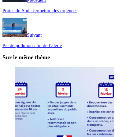
Précédent
Portes du Sud : fermeture des urgences
Suivant
Pic de pollution : fin de l’alerte
Sur le même thème