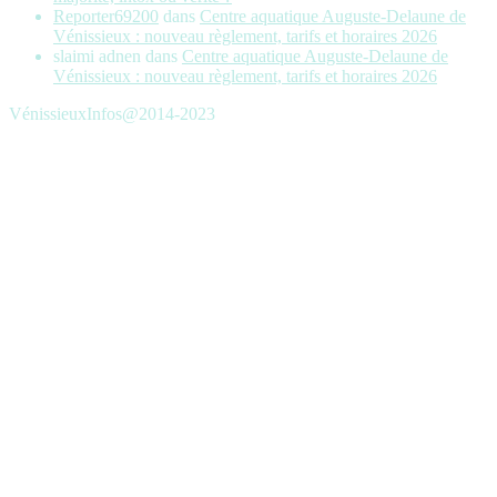
Reporter69200
dans
Centre aquatique Auguste-Delaune de
Vénissieux : nouveau règlement, tarifs et horaires 2026
slaimi adnen
dans
Centre aquatique Auguste-Delaune de
Vénissieux : nouveau règlement, tarifs et horaires 2026
VénissieuxInfos@2014-2023